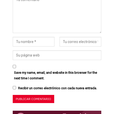
Save my name, email, and website in this browser for the
next time I comment.
Recibir un correo electrónico con cada nueva entrada.