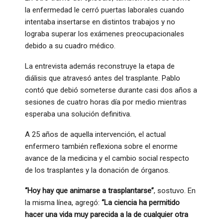
la enfermedad le cerró puertas laborales cuando
intentaba insertarse en distintos trabajos y no
lograba superar los exámenes preocupacionales
debido a su cuadro médico.
La entrevista además reconstruye la etapa de
diálisis que atravesó antes del trasplante. Pablo
contó que debió someterse durante casi dos años a
sesiones de cuatro horas día por medio mientras
esperaba una solución definitiva.
A 25 años de aquella intervención, el actual
enfermero también reflexiona sobre el enorme
avance de la medicina y el cambio social respecto
de los trasplantes y la donación de órganos.
“Hoy hay que animarse a trasplantarse”
, sostuvo. En
la misma línea, agregó:
“La ciencia ha permitido
hacer una vida muy parecida a la de cualquier otra