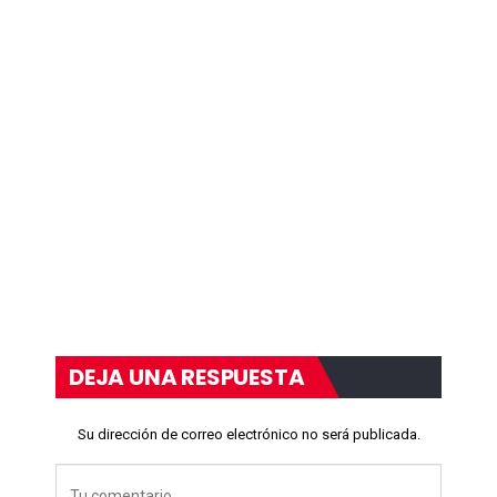
DEJA UNA RESPUESTA
Su dirección de correo electrónico no será publicada.