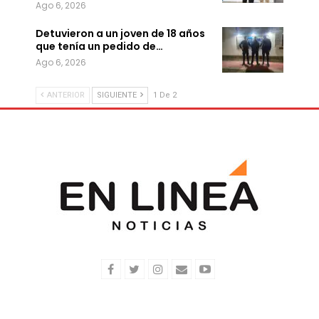
Ago 6, 2026
Detuvieron a un joven de 18 años
que tenía un pedido de…
Ago 6, 2026
ANTERIOR
SIGUIENTE
1 De 2