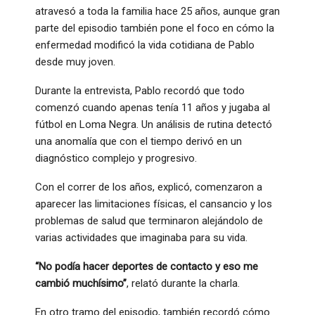
atravesó a toda la familia hace 25 años, aunque gran
parte del episodio también pone el foco en cómo la
enfermedad modificó la vida cotidiana de Pablo
desde muy joven.
Durante la entrevista, Pablo recordó que todo
comenzó cuando apenas tenía 11 años y jugaba al
fútbol en Loma Negra. Un análisis de rutina detectó
una anomalía que con el tiempo derivó en un
diagnóstico complejo y progresivo.
Con el correr de los años, explicó, comenzaron a
aparecer las limitaciones físicas, el cansancio y los
problemas de salud que terminaron alejándolo de
varias actividades que imaginaba para su vida.
“No podía hacer deportes de contacto y eso me
cambió muchísimo”
, relató durante la charla.
En otro tramo del episodio, también recordó cómo