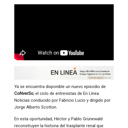
Ya se encuentra disponible un nuevo episodio de
CoNverSo
, el ciclo de entrevistas de En Línea
Noticias conducido por Fabricio Lucio y dirigido por
Jorge Alberto Scotton.
En esta oportunidad, Héctor y Pablo Grünewald
reconstruyen la historia del trasplante renal que