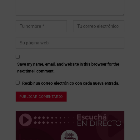
Save my name, email, and website in this browser for the
next time I comment.
Recibir un correo electrónico con cada nueva entrada.