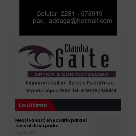
Lo último
Messi ya está en Rosario para el
funeral de su padre
Ago 8, 2026