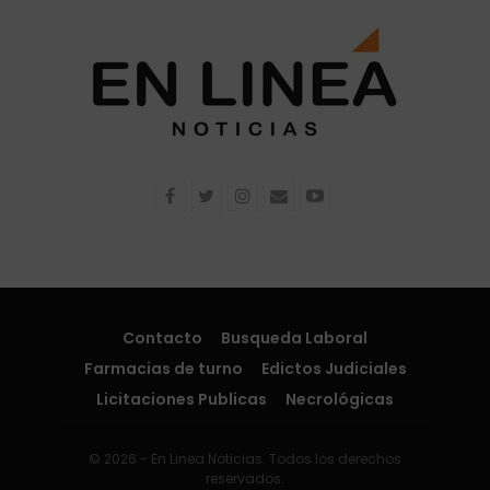
Contacto
Busqueda Laboral
Farmacias de turno
Edictos Judiciales
Licitaciones Publicas
Necrológicas
© 2026 - En Linea Noticias. Todos los derechos
reservados.