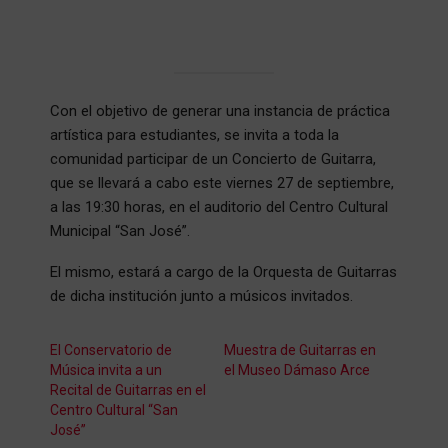
Con el objetivo de generar una instancia de práctica
artística para estudiantes, se invita a toda la
comunidad participar de un Concierto de Guitarra,
que se llevará a cabo este viernes 27 de septiembre,
a las 19:30 horas, en el auditorio del Centro Cultural
Municipal “San José”.
El mismo, estará a cargo de la Orquesta de Guitarras
de dicha institución junto a músicos invitados.
El Conservatorio de
Muestra de Guitarras en
Música invita a un
el Museo Dámaso Arce
Recital de Guitarras en el
Centro Cultural “San
José”