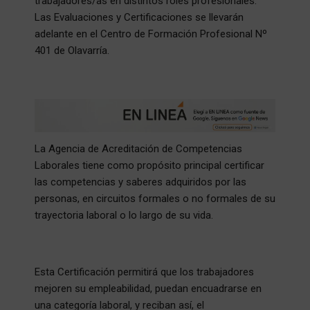
trabajadores/as en distintos roles profesionales.
Las Evaluaciones y Certificaciones se llevarán
adelante en el Centro de Formación Profesional Nº
401 de Olavarría.
La Agencia de Acreditación de Competencias
Laborales tiene como propósito principal certificar
las competencias y saberes adquiridos por las
personas, en circuitos formales o no formales de su
trayectoria laboral o lo largo de su vida.
Esta Certificación permitirá que los trabajadores
mejoren su empleabilidad, puedan encuadrarse en
una categoría laboral, y reciban así, el