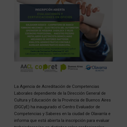
La Agencia de Acreditación de Competencias
Laborales dependiente de la Dirección General de
Cultura y Educación de la Provincia de Buenos Aires
(DGCyE) ha inaugurado el Centro Evaluador de
Competencias y Saberes en la ciudad de Olavarría e
informa que está abierta la inscripción para evaluar