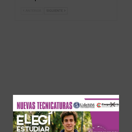
ANTERIOR
SIGUIENTE