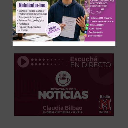
Los comentarios están cerrados.