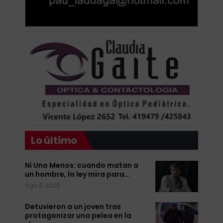
Lo último
Ni Uno Menos: cuando matan a
un hombre, la ley mira para…
Ago 8, 2026
Detuvieron a un joven tras
protagonizar una pelea en la