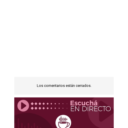
Los comentarios están cerrados.