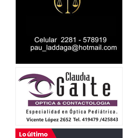
Lo último