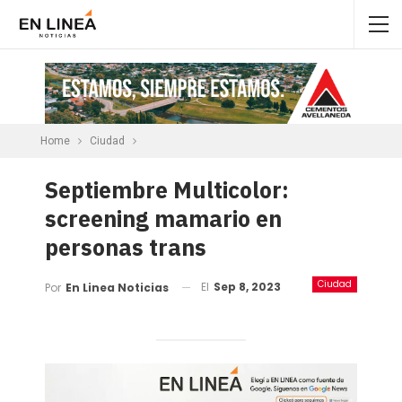
Home
Ciudad
Septiembre Multicolor:
screening mamario en
personas trans
Ciudad
El
Sep 8, 2023
Por
En Linea Noticias