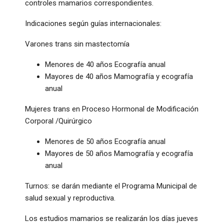
controles mamarios correspondientes.
Indicaciones según guías internacionales:
Varones trans sin mastectomía
Menores de 40 años Ecografía anual
Mayores de 40 años Mamografía y ecografía
anual
Mujeres trans en Proceso Hormonal de Modificación
Corporal /Quirúrgico
Menores de 50 años Ecografía anual
Mayores de 50 años Mamografía y ecografía
anual
Turnos: se darán mediante el Programa Municipal de
salud sexual y reproductiva.
Los estudios mamarios se realizarán los días jueves