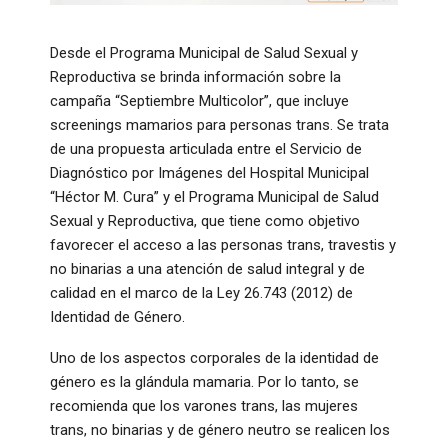
Desde el Programa Municipal de Salud Sexual y
Reproductiva se brinda información sobre la
campaña “Septiembre Multicolor”, que incluye
screenings mamarios para personas trans. Se trata
de una propuesta articulada entre el Servicio de
Diagnóstico por Imágenes del Hospital Municipal
“Héctor M. Cura” y el Programa Municipal de Salud
Sexual y Reproductiva, que tiene como objetivo
favorecer el acceso a las personas trans, travestis y
no binarias a una atención de salud integral y de
calidad en el marco de la Ley 26.743 (2012) de
Identidad de Género.
Uno de los aspectos corporales de la identidad de
género es la glándula mamaria. Por lo tanto, se
recomienda que los varones trans, las mujeres
trans, no binarias y de género neutro se realicen los