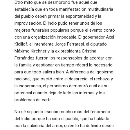
Otro mito que se desmoronó fue aquel que
establecía que en toda manifestación multitudinaria
del pueblo deben primar la espontaneidad y la
improvisación. El Indio pudo tener unos de los
mejores funerales populares porque el evento contó
con una organización impecable. El gobernador Axel
Kicillof, el intendente Jorge Ferraresi, el diputado
Máximo Kirchner y la ex presidenta Cristina
Fernández fueron los responsables de acordar con
la familia y gestionar en tiempo récord lo necesario
para que todo saliera bien. A diferencia del gobierno
nacional, que osciló entre el desprecio, el rechazo y
la inoperancia, el peronismo demostró cuál es su
potencial cuando deja de lado las internas y los
problemas de cartel.
No sé si puedo escribir mucho más del fenómeno
del Indio porque ha sido el pueblo, que ha hablado
con la sabiduría del amor, quien lo ha definido desde