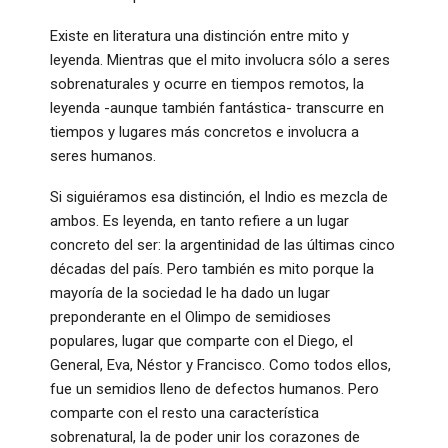
Existe en literatura una distinción entre mito y
leyenda. Mientras que el mito involucra sólo a seres
sobrenaturales y ocurre en tiempos remotos, la
leyenda -aunque también fantástica- transcurre en
tiempos y lugares más concretos e involucra a
seres humanos.
Si siguiéramos esa distinción, el Indio es mezcla de
ambos. Es leyenda, en tanto refiere a un lugar
concreto del ser: la argentinidad de las últimas cinco
décadas del país. Pero también es mito porque la
mayoría de la sociedad le ha dado un lugar
preponderante en el Olimpo de semidioses
populares, lugar que comparte con el Diego, el
General, Eva, Néstor y Francisco. Como todos ellos,
fue un semidios lleno de defectos humanos. Pero
comparte con el resto una característica
sobrenatural, la de poder unir los corazones de