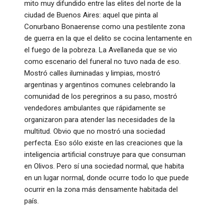
mito muy difundido entre las elites del norte de la
ciudad de Buenos Aires: aquel que pinta al
Conurbano Bonaerense como una pestilente zona
de guerra en la que el delito se cocina lentamente en
el fuego de la pobreza. La Avellaneda que se vio
como escenario del funeral no tuvo nada de eso.
Mostró calles iluminadas y limpias, mostró
argentinas y argentinos comunes celebrando la
comunidad de los peregrinos a su paso, mostró
vendedores ambulantes que rápidamente se
organizaron para atender las necesidades de la
multitud. Obvio que no mostró una sociedad
perfecta. Eso sólo existe en las creaciones que la
inteligencia artificial construye para que consuman
en Olivos. Pero sí una sociedad normal, que habita
en un lugar normal, donde ocurre todo lo que puede
ocurrir en la zona más densamente habitada del
país.