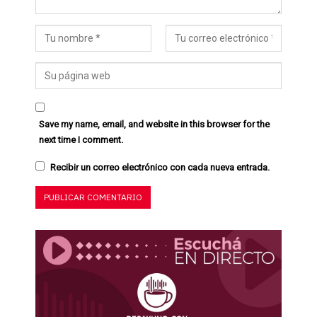
Save my name, email, and website in this browser for the
next time I comment.
Recibir un correo electrónico con cada nueva entrada.