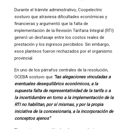
Durante el trámite administrativo, Coopelectric
sostuvo que atraviesa dificultades económicas y
financieras y argumentó que la falta de
implementación de la Revisión Tarifaria Integral (RTI)
generó un desfasaje entre los costos reales de
prestación y los ingresos percibidos. Sin embargo,
esos planteos fueron rechazados por el organismo
provincial.
En uno de los párrafos centrales de la resolución,
OCEBA sostuvo que
“las alegaciones vinculadas a
eventuales desequilibrios económicos, a la
supuesta falta de representatividad de la tarifa o a
la incertidumbre en torno a la implementación de la
RTI no habilitan, por sí mismas, y por la propia
iniciativa de la concesionaria, a la incorporación de
conceptos ajenos”
.