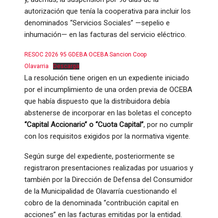
autorización que tenía la cooperativa para incluir los
denominados “Servicios Sociales” —sepelio e
inhumación— en las facturas del servicio eléctrico.
RESOC 2026 95 GDEBA OCEBA Sancion Coop
Olavarria
Descarga
La resolución tiene origen en un expediente iniciado
por el incumplimiento de una orden previa de OCEBA
que había dispuesto que la distribuidora debía
abstenerse de incorporar en las boletas el concepto
“Capital Accionario” o “Cuota Capital”
, por no cumplir
con los requisitos exigidos por la normativa vigente.
Según surge del expediente, posteriormente se
registraron presentaciones realizadas por usuarios y
también por la Dirección de Defensa del Consumidor
de la Municipalidad de Olavarría cuestionando el
cobro de la denominada “contribución capital en
acciones” en las facturas emitidas por la entidad.