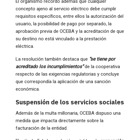
El organismo recordó además que cualquier
concepto ajeno al servicio eléctrico debe cumplir
requisitos específicos, entre ellos la autorización del
usuario, la posibilidad de pago por separado, la
aprobación previa de OCEBA y la acreditación de que
su destino no está vinculado a la prestación
eléctrica.
La resolución también destaca que
“se tiene por
acreditado los incumplimientos”
de la cooperativa
respecto de las exigencias regulatorias y concluye
que correspondía la aplicación de una sanción
económica.
Suspensión de los servicios sociales
Además de la multa millonaria, OCEBA dispuso una
medida que impacta directamente sobre la
facturación de la entidad.