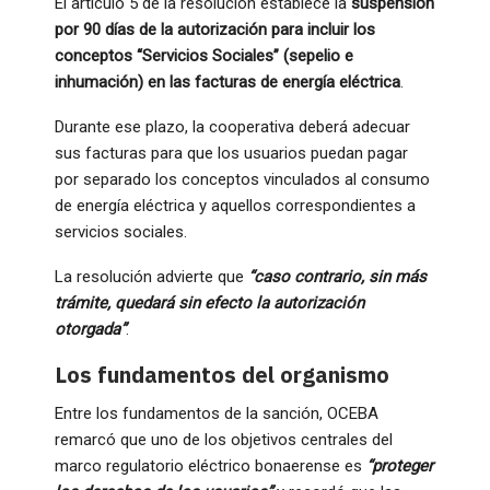
El artículo 5 de la resolución establece la
suspensión
por 90 días de la autorización para incluir los
conceptos “Servicios Sociales” (sepelio e
inhumación) en las facturas de energía eléctrica
.
Durante ese plazo, la cooperativa deberá adecuar
sus facturas para que los usuarios puedan pagar
por separado los conceptos vinculados al consumo
de energía eléctrica y aquellos correspondientes a
servicios sociales.
La resolución advierte que
“caso contrario, sin más
trámite, quedará sin efecto la autorización
otorgada”
.
Los fundamentos del organismo
Entre los fundamentos de la sanción, OCEBA
remarcó que uno de los objetivos centrales del
marco regulatorio eléctrico bonaerense es
“proteger