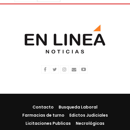
Contacto
Busqueda Laboral
Farmacias de turno
Edictos Judiciales
Licitaciones Publicas
Necrológicas