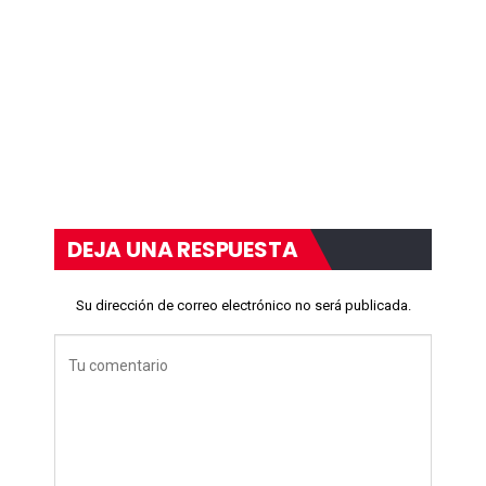
DEJA UNA RESPUESTA
Su dirección de correo electrónico no será publicada.