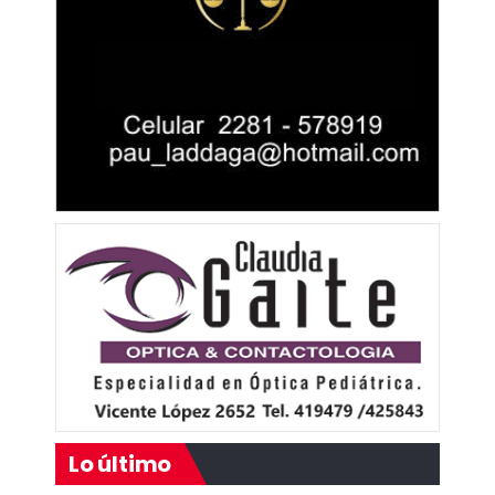
Lo último