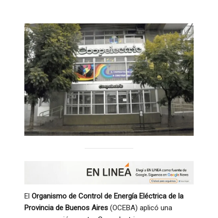
El
Organismo de Control de Energía Eléctrica de la
Provincia de Buenos Aires
(OCEBA) aplicó una