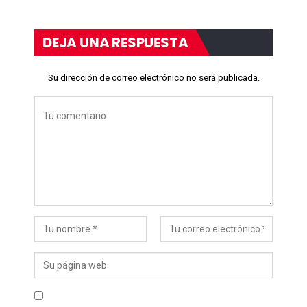
DEJA UNA RESPUESTA
Su dirección de correo electrónico no será publicada.