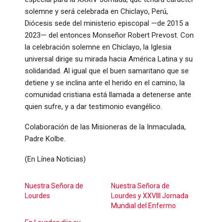
solemne y será celebrada en Chiclayo, Perú,
Diócesis sede del ministerio episcopal —de 2015 a
2023— del entonces Monseñor Robert Prevost. Con
la celebración solemne en Chiclayo, la Iglesia
universal dirige su mirada hacia América Latina y su
solidaridad. Al igual que el buen samaritano que se
detiene y se inclina ante el herido en el camino, la
comunidad cristiana está llamada a detenerse ante
quien sufre, y a dar testimonio evangélico.
Colaboración de las Misioneras de la Inmaculada,
Padre Kolbe.
(En Línea Noticias)
Nuestra Señora de
Nuestra Señora de
Lourdes
Lourdes y XXVIII Jornada
Mundial del Enfermo