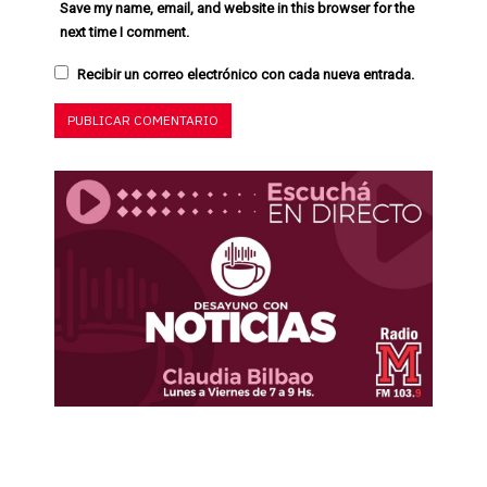
Save my name, email, and website in this browser for the
next time I comment.
Recibir un correo electrónico con cada nueva entrada.