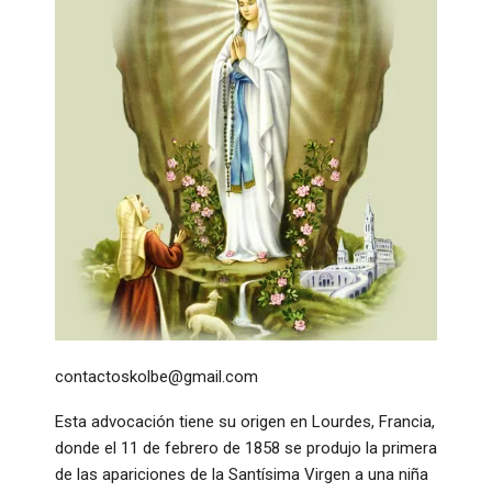
contactoskolbe@gmail.com
Esta advocación tiene su origen en Lourdes, Francia,
donde el 11 de febrero de 1858 se produjo la primera
de las apariciones de la Santísima Virgen a una niña