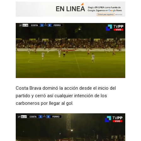
Costa Brava dominó la acción desde el inicio del
partido y cerró así cualquier intención de los
carboneros por llegar al gol.