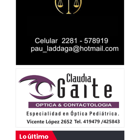
Lo último