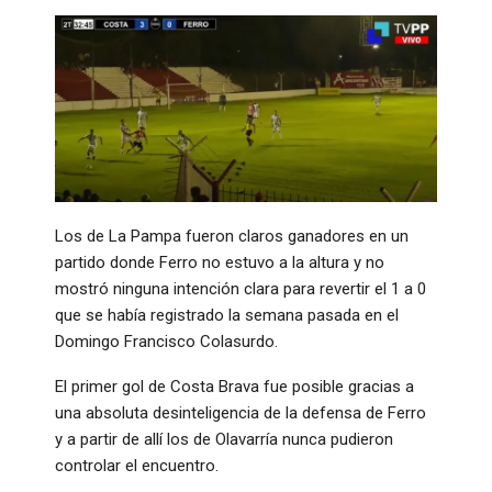
Los de La Pampa fueron claros ganadores en un
partido donde Ferro no estuvo a la altura y no
mostró ninguna intención clara para revertir el 1 a 0
que se había registrado la semana pasada en el
Domingo Francisco Colasurdo.
El primer gol de Costa Brava fue posible gracias a
una absoluta desinteligencia de la defensa de Ferro
y a partir de allí los de Olavarría nunca pudieron
controlar el encuentro.