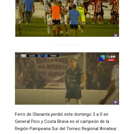
Ferro de Olavarría perdió este domingo 3 a 0 en
General Pico y Costa Brava es el campeón de la
Región Pampeana Sur del Torneo Regional Amateur.