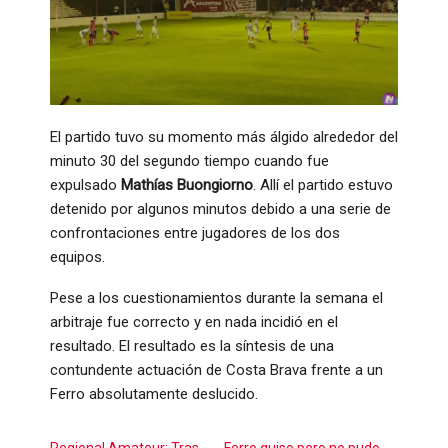
El partido tuvo su momento más álgido alrededor del
minuto 30 del segundo tiempo cuando fue
expulsado
Mathías Buongiorno
. Allí el partido estuvo
detenido por algunos minutos debido a una serie de
confrontaciones entre jugadores de los dos
equipos.
Pese a los cuestionamientos durante la semana el
arbitraje fue correcto y en nada incidió en el
resultado. El resultado es la síntesis de una
contundente actuación de Costa Brava frente a un
Ferro absolutamente deslucido.