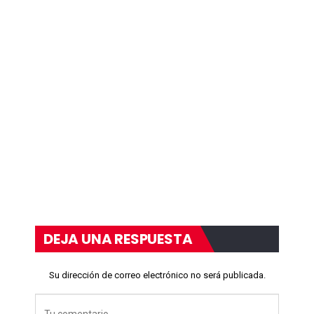
DEJA UNA RESPUESTA
Su dirección de correo electrónico no será publicada.