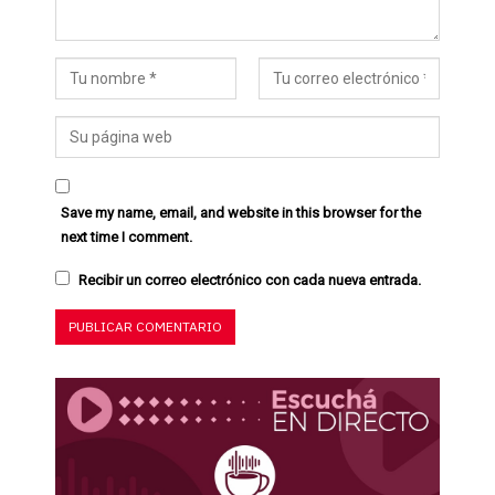
Save my name, email, and website in this browser for the
next time I comment.
Recibir un correo electrónico con cada nueva entrada.