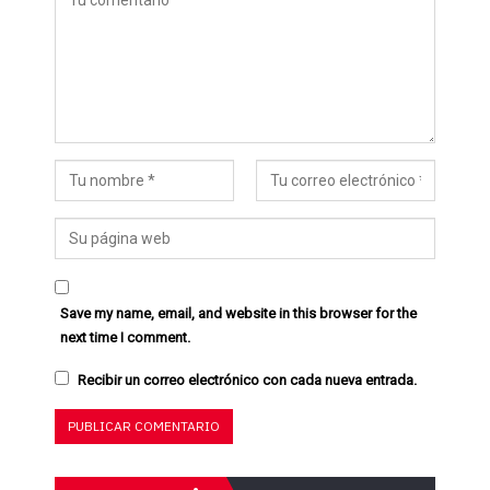
Save my name, email, and website in this browser for the
next time I comment.
Recibir un correo electrónico con cada nueva entrada.