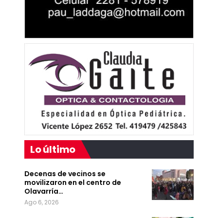
Lo último
Decenas de vecinos se
movilizaron en el centro de
Olavarría…
Ago 6, 2026