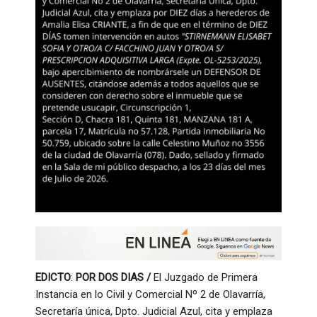
EDICTO
:
POR DOS DIAS /
El Juzgado de Primera
Instancia en lo Civil y Comercial Nº 2 de Olavarría,
Secretaría única, Dpto. Judicial Azul, cita y emplaza