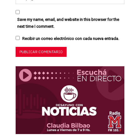
Save my name, email, and website in this browser for the
next time I comment.
Recibir un correo electrónico con cada nueva entrada.