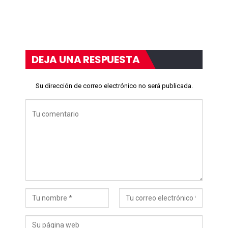
DEJA UNA RESPUESTA
Su dirección de correo electrónico no será publicada.