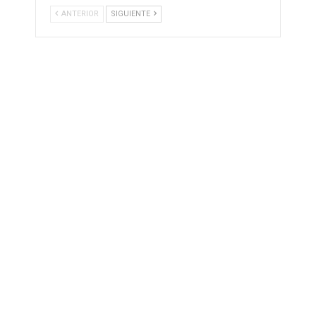
ANTERIOR
SIGUIENTE