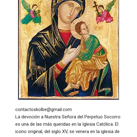
contactoskolbe@gmail.com
La devoción a Nuestra Señora del Perpetuo Socorro
es una de las más queridas en la Iglesia Católica. El
icono original, del siglo XV, se venera en la iglesia de