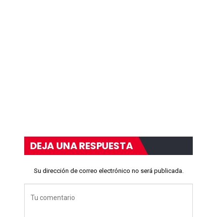
DEJA UNA RESPUESTA
Su dirección de correo electrónico no será publicada.