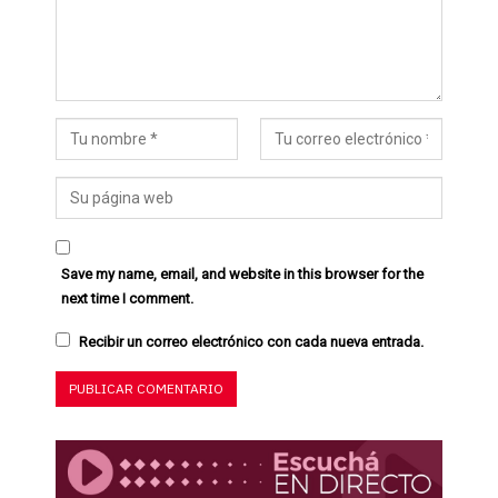
Save my name, email, and website in this browser for the
next time I comment.
Recibir un correo electrónico con cada nueva entrada.