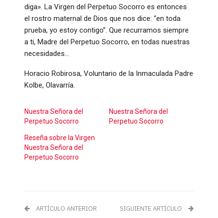
diga». La Virgen del Perpetuo Socorro es entonces
el rostro maternal de Dios que nos dice: “en toda
prueba, yo estoy contigo”. Que recurramos siempre
a ti, Madre del Perpetuo Socorro, en todas nuestras
necesidades…
Horacio Robirosa, Voluntario de la Inmaculada Padre
Kolbe, Olavarría.
Nuestra Señora del
Nuestra Señora del
Perpetuo Socorro
Perpetuo Socorro
Reseña sobre la Virgen
Nuestra Señora del
Perpetuo Socorro
ARTÍCULO ANTERIOR
SIGUIENTE ARTÍCULO