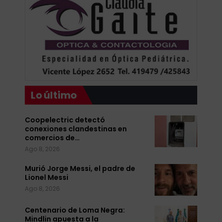
Lo último
Coopelectric detectó
conexiones clandestinas en
comercios de…
Ago 8, 2026
Murió Jorge Messi, el padre de
Lionel Messi
Ago 8, 2026
Centenario de Loma Negra:
Mindlin apuesta a la