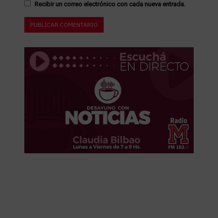
Recibir un correo electrónico con cada nueva entrada.