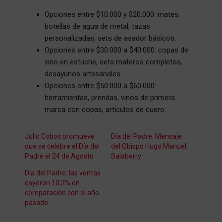
Opciones entre $10.000 y $20.000: mates,
botellas de agua de metal, tazas
personalizadas, sets de asador básicos.
Opciones entre $30.000 a $40.000: copas de
vino en estuche, sets materos completos,
desayunos artesanales.
Opciones entre $50.000 a $60.000:
herramientas, prendas, vinos de primera
marca con copas, artículos de cuero.
Julio Cobos promueve
Día del Padre: Mensaje
que se celebre el Día del
del Obispo Hugo Manuel
Padre el 24 de Agosto
Salaberry
Día del Padre: las ventas
cayeron 10,2% en
comparación con el año
pasado