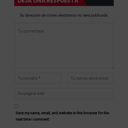
DEJA UNA RESPUESTA
Su dirección de correo electrónico no será publicada.
Save my name, email, and website in this browser for the
next time I comment.