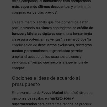
otras campañas,
el consumidor está comparando
más, esperando últimos descuentos
, y priorizando
compras en los días previos”.
En este marco, señaló que “los comercios están
profundizando
su alianza con tarjetas de crédito de
bancos y billeteras digitales
como una herramienta
clave para potenciar las ventas”, y remarcó que “la
combinación de
descuentos exclusivos, reintegros,
cuotas y promociones segmentadas
permite
ampliar el acceso de los usuarios a bienes y
servicios, al tiempo que mejora la experiencia de
compra”.
Opciones e ideas de acuerdo al
presupuesto
El relevamiento de
Focus Market
identificó diversas
opciones de regalos en
marketplaces y
supermercados
para diferentes rangos de precios: