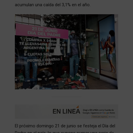
acumulan una caída del 3,1% en el año.
El próximo domingo 21 de junio se festeja el Día del