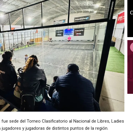
 fue sede del Torneo Clasificatorio al Nacional de Libres, Ladies
 jugadores y jugadoras de distintos puntos de la región.