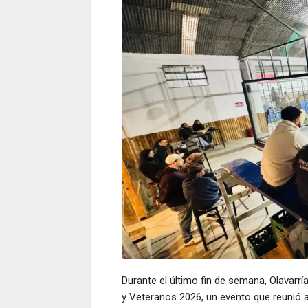
Durante el último fin de semana, Olavarría
y Veteranos 2026, un evento que reunió a