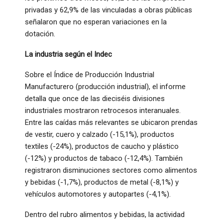
privadas y 62,9% de las vinculadas a obras públicas
señalaron que no esperan variaciones en la
dotación.
La industria según el Indec
Sobre el Índice de Producción Industrial
Manufacturero (producción industrial), el informe
detalla que once de las dieciséis divisiones
industriales mostraron retrocesos interanuales.
Entre las caídas más relevantes se ubicaron prendas
de vestir, cuero y calzado (-15,1%), productos
textiles (-24%), productos de caucho y plástico
(-12%) y productos de tabaco (-12,4%). También
registraron disminuciones sectores como alimentos
y bebidas (-1,7%), productos de metal (-8,1%) y
vehículos automotores y autopartes (-4,1%).
Dentro del rubro alimentos y bebidas, la actividad