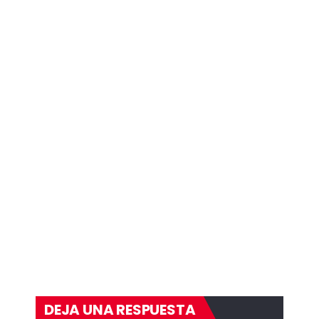
DEJA UNA RESPUESTA