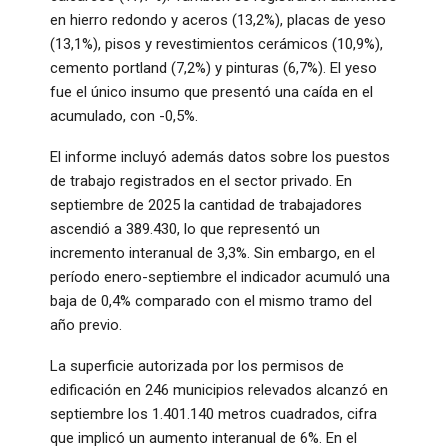
en hierro redondo y aceros (13,2%), placas de yeso
(13,1%), pisos y revestimientos cerámicos (10,9%),
cemento portland (7,2%) y pinturas (6,7%). El yeso
fue el único insumo que presentó una caída en el
acumulado, con -0,5%.
El informe incluyó además datos sobre los puestos
de trabajo registrados en el sector privado. En
septiembre de 2025 la cantidad de trabajadores
ascendió a 389.430, lo que representó un
incremento interanual de 3,3%. Sin embargo, en el
período enero-septiembre el indicador acumuló una
baja de 0,4% comparado con el mismo tramo del
año previo.
La superficie autorizada por los permisos de
edificación en 246 municipios relevados alcanzó en
septiembre los 1.401.140 metros cuadrados, cifra
que implicó un aumento interanual de 6%. En el