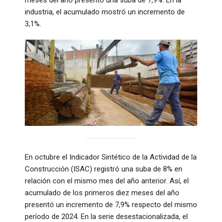
industria, el acumulado mostró un incremento de
3,1%.
En octubre el Indicador Sintético de la Actividad de la
Construcción (ISAC) registró una suba de 8% en
relación con el mismo mes del año anterior. Así, el
acumulado de los primeros diez meses del año
presentó un incremento de 7,9% respecto del mismo
período de 2024. En la serie desestacionalizada, el