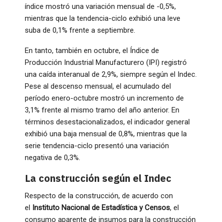
índice mostró una variación mensual de -0,5%,
mientras que la tendencia-ciclo exhibió una leve
suba de 0,1% frente a septiembre.
En tanto, también en octubre, el Índice de
Producción Industrial Manufacturero (IPI) registró
una caída interanual de 2,9%, siempre según el Indec.
Pese al descenso mensual, el acumulado del
período enero-octubre mostró un incremento de
3,1% frente al mismo tramo del año anterior. En
términos desestacionalizados, el indicador general
exhibió una baja mensual de 0,8%, mientras que la
serie tendencia-ciclo presentó una variación
negativa de 0,3%.
La construcción según el Indec
Respecto de la construcción, de acuerdo con
el
Instituto Nacional de Estadística y Censos
, el
consumo aparente de insumos para la construcción