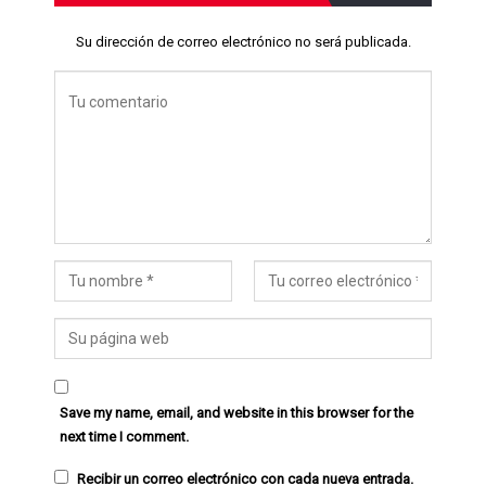
Su dirección de correo electrónico no será publicada.
Save my name, email, and website in this browser for the
next time I comment.
Recibir un correo electrónico con cada nueva entrada.