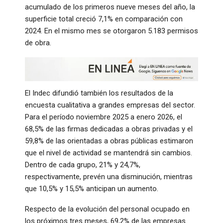
acumulado de los primeros nueve meses del año, la
superficie total creció 7,1% en comparación con
2024. En el mismo mes se otorgaron 5.183 permisos
de obra.
El Indec difundió también los resultados de la
encuesta cualitativa a grandes empresas del sector.
Para el período noviembre 2025 a enero 2026, el
68,5% de las firmas dedicadas a obras privadas y el
59,8% de las orientadas a obras públicas estimaron
que el nivel de actividad se mantendrá sin cambios.
Dentro de cada grupo, 21% y 24,7%,
respectivamente, prevén una disminución, mientras
que 10,5% y 15,5% anticipan un aumento.
Respecto de la evolución del personal ocupado en
los próximos tres meses, 69,2% de las empresas