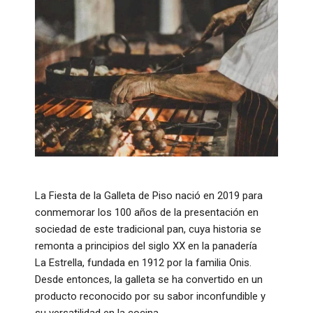
La Fiesta de la Galleta de Piso nació en 2019 para
conmemorar los 100 años de la presentación en
sociedad de este tradicional pan, cuya historia se
remonta a principios del siglo XX en la panadería
La Estrella, fundada en 1912 por la familia Onis.
Desde entonces, la galleta se ha convertido en un
producto reconocido por su sabor inconfundible y
su versatilidad en la cocina.