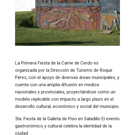
La Primera Fiesta de la Carne de Cerdo es
organizada por la Dirección de Turismo de Roque
Pérez, con el apoyo de diversas áreas municipales, y
cuenta con una amplia difusión en medios
nacionales y provinciales, proyectándose como un
modelo replicable con impacto a largo plazo en el
desarrollo cultural, económico y social del municipio.
5ta. Fiesta de la Galleta de Piso en Saladillo El evento
gastronómico y cultural celebra la identidad de la
ciudad.