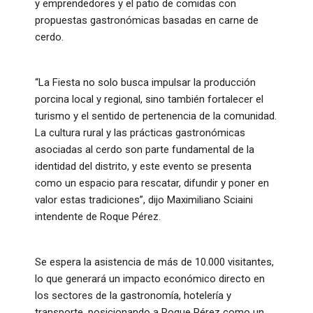
y emprendedores y el patio de comidas con
propuestas gastronómicas basadas en carne de
cerdo.
“La Fiesta no solo busca impulsar la producción
porcina local y regional, sino también fortalecer el
turismo y el sentido de pertenencia de la comunidad.
La cultura rural y las prácticas gastronómicas
asociadas al cerdo son parte fundamental de la
identidad del distrito, y este evento se presenta
como un espacio para rescatar, difundir y poner en
valor estas tradiciones”, dijo Maximiliano Sciaini
intendente de Roque Pérez.
Se espera la asistencia de más de 10.000 visitantes,
lo que generará un impacto económico directo en
los sectores de la gastronomía, hotelería y
transporte, posicionando a Roque Pérez como un