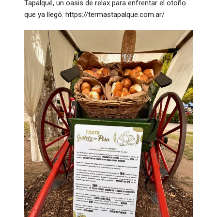
Tapalqué, un oasis de relax para enfrentar el otoño
que ya llegó. https://termastapalque.com.ar/