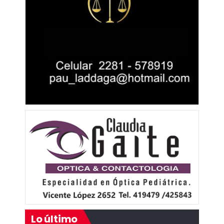
Lo último