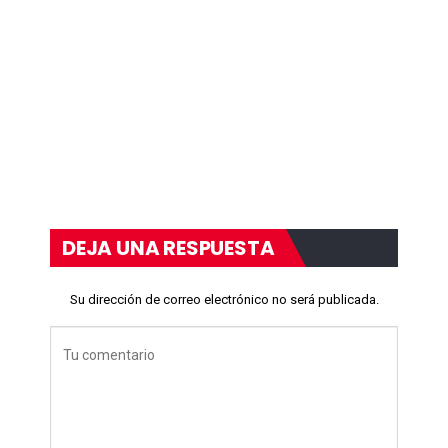
DEJA UNA RESPUESTA
Su dirección de correo electrónico no será publicada.