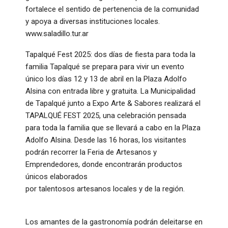
fortalece el sentido de pertenencia de la comunidad
y apoya a diversas instituciones locales.
www.saladillo.tur.ar
Tapalqué Fest 2025: dos días de fiesta para toda la
familia Tapalqué se prepara para vivir un evento
único los días 12 y 13 de abril en la Plaza Adolfo
Alsina con entrada libre y gratuita. La Municipalidad
de Tapalqué junto a Expo Arte & Sabores realizará el
TAPALQUÉ FEST 2025, una celebración pensada
para toda la familia que se llevará a cabo en la Plaza
Adolfo Alsina. Desde las 16 horas, los visitantes
podrán recorrer la Feria de Artesanos y
Emprendedores, donde encontrarán productos
únicos elaborados
por talentosos artesanos locales y de la región.
Los amantes de la gastronomía podrán deleitarse en