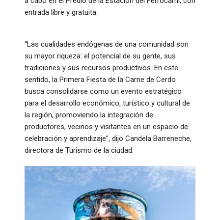
a cabo en el Predio de la Estación del Ferrocarril, con
entrada libre y gratuita.
“Las cualidades endógenas de una comunidad son
su mayor riqueza: el potencial de su gente, sus
tradiciones y sus recursos productivos. En este
sentido, la Primera Fiesta de la Carne de Cerdo
busca consolidarse como un evento estratégico
para el desarrollo económico, turístico y cultural de
la región, promoviendo la integración de
productores, vecinos y visitantes en un espacio de
celebración y aprendizaje”, dijo Candela Barreneche,
directora de Turismo de la ciudad.