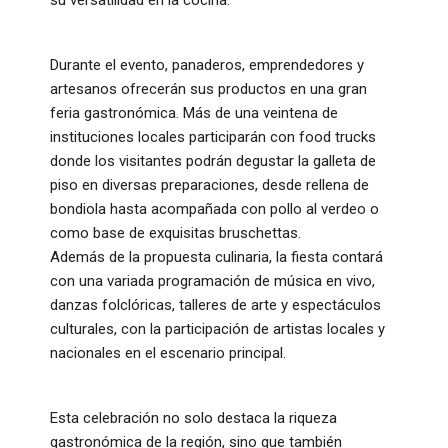
Durante el evento, panaderos, emprendedores y
artesanos ofrecerán sus productos en una gran
feria gastronómica. Más de una veintena de
instituciones locales participarán con food trucks
donde los visitantes podrán degustar la galleta de
piso en diversas preparaciones, desde rellena de
bondiola hasta acompañada con pollo al verdeo o
como base de exquisitas bruschettas.
Además de la propuesta culinaria, la fiesta contará
con una variada programación de música en vivo,
danzas folclóricas, talleres de arte y espectáculos
culturales, con la participación de artistas locales y
nacionales en el escenario principal.
Esta celebración no solo destaca la riqueza
gastronómica de la región, sino que también