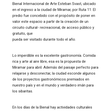
Bienal Internacional de Arte Esteban Svast, ubicado
en el ingreso a la ciudad de Miramar, por Ruta 11. El
predio fue concebido con el propósito de poner en
valor este espacio a partir de la creación de un
circuito cultural- recreacional, de acceso público y
gratuito, que
pueda ser visitado durante todo el año.
Lo imperdible es la excelente gastronomía. Comida
rica y arte al aire libre, esa es la propuesta de
Miramar para abril. Además del paisaje perfecto para
relajarse y desconectar, la ciudad esconde algunos
de los proyectos gastronómicos premiados en
nuestro país y en el mundo y verdadero imán para
los sibaritas.
En los días de la Bienal hay actividades culturales