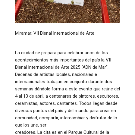
Miramar: VII Bienal Internacional de Arte
La ciudad se prepara para celebrar unos de los
acontecimientos más importantes del país la VII
Bienal Internacional de Arte 2025 “ADN de Mar”.
Decenas de artistas locales, nacionales e
internacionales trabajan en conjunto durante dos
semanas dándole forma a este evento que reúne del
4 al 13 de abril, a centenares de pintores, escultores,
ceramistas, actores, cantantes. Todos llegan desde
diversos puntos del país y del mundo para crear en
comunidad, compartir, intercambiar y disfrutar de lo
que los une, ser
creadores. La cita es en el Parque Cultural de la