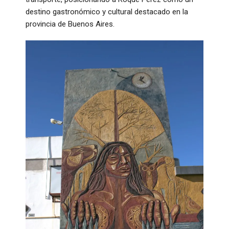
destino gastronómico y cultural destacado en la
provincia de Buenos Aires.