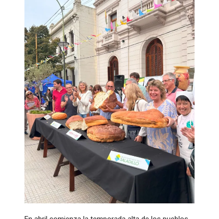
En abril comienza la temporada alta de los pueblos,