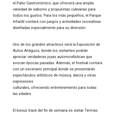
el Patio Gastronómico, que ofrecerá una amplia
variedad de sabores y propuestas culinarias para
todos los gustos. Para los más pequeños, el Parque
Infantil contará con juegos y actividades recreativas
diseñadas especialmente para su diversión.
Uno de los grandes atractivos será la Exposición de
Autos Antiguos, donde los visitantes podrán
apreciar verdaderas joyas automovilísticas que
evocan épocas pasadas. Además, el festival contará
con un escenario principal donde se presentarán
espectáculos artísticos de música, danza y otras
expresiones
culturales, ofreciendo entretenimiento para todas
las edades.
El bonus track del fin de semana es visitar Termas