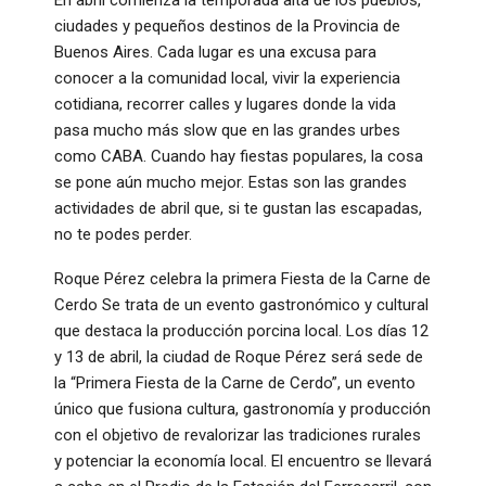
ciudades y pequeños destinos de la Provincia de
Buenos Aires. Cada lugar es una excusa para
conocer a la comunidad local, vivir la experiencia
cotidiana, recorrer calles y lugares donde la vida
pasa mucho más slow que en las grandes urbes
como CABA. Cuando hay fiestas populares, la cosa
se pone aún mucho mejor. Estas son las grandes
actividades de abril que, si te gustan las escapadas,
no te podes perder.
Roque Pérez celebra la primera Fiesta de la Carne de
Cerdo Se trata de un evento gastronómico y cultural
que destaca la producción porcina local. Los días 12
y 13 de abril, la ciudad de Roque Pérez será sede de
la “Primera Fiesta de la Carne de Cerdo”, un evento
único que fusiona cultura, gastronomía y producción
con el objetivo de revalorizar las tradiciones rurales
y potenciar la economía local. El encuentro se llevará