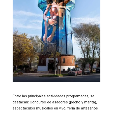
Entre las principales actividades programadas, se
destacan: Concurso de asadores (pecho y manta),
espectáculos musicales en vivo, feria de artesanos