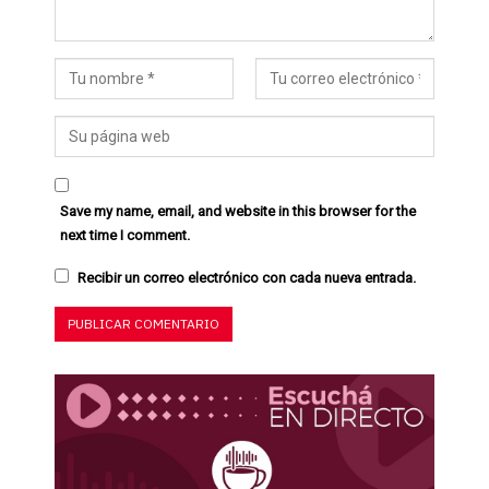
Save my name, email, and website in this browser for the
next time I comment.
Recibir un correo electrónico con cada nueva entrada.