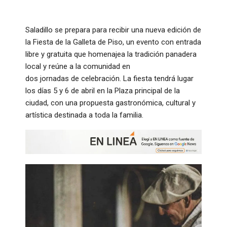
Saladillo se prepara para recibir una nueva edición de
la Fiesta de la Galleta de Piso, un evento con entrada
libre y gratuita que homenajea la tradición panadera
local y reúne a la comunidad en
dos jornadas de celebración. La fiesta tendrá lugar
los días 5 y 6 de abril en la Plaza principal de la
ciudad, con una propuesta gastronómica, cultural y
artística destinada a toda la familia.