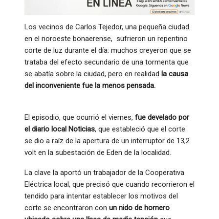
Los vecinos de Carlos Tejedor, una pequeña ciudad
en el noroeste bonaerense, sufrieron un repentino
corte de luz durante el día: muchos creyeron que se
trataba del efecto secundario de una tormenta que
se abatía sobre la ciudad, pero en realidad
la causa
del inconveniente fue la menos pensada.
El episodio, que ocurrió el viernes,
fue develado por
el diario local Noticias
, que estableció que el corte
se dio a raíz de la apertura de un interruptor de 13,2
volt en la subestación de Eden de la localidad.
La clave la aportó un trabajador de la Cooperativa
Eléctrica local, que precisó que cuando recorrieron el
tendido para intentar establecer los motivos del
corte se encontraron con
un nido de hornero