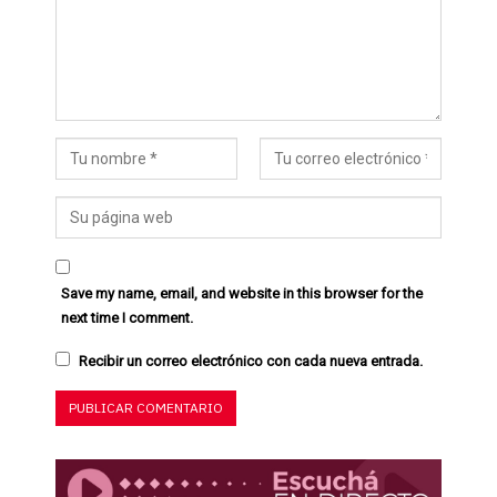
Save my name, email, and website in this browser for the
next time I comment.
Recibir un correo electrónico con cada nueva entrada.