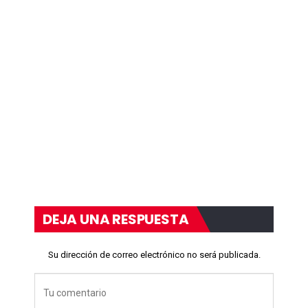
DEJA UNA RESPUESTA
Su dirección de correo electrónico no será publicada.