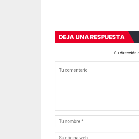
DEJA UNA RESPUESTA
Su dirección 