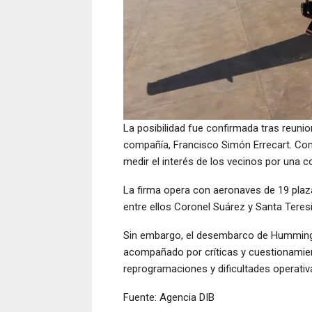
La posibilidad fue confirmada tras reuni
compañía, Francisco Simón Errecart. Como 
medir el interés de los vecinos por una 
La firma opera con aeronaves de 19 plaz
entre ellos Coronel Suárez y Santa Teresi
Sin embargo, el desembarco de Humming 
acompañado por críticas y cuestionamient
reprogramaciones y dificultades operativ
Fuente: Agencia DIB