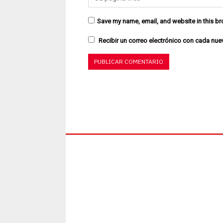
Save my name, email, and website in this br
Recibir un correo electrónico con cada nue