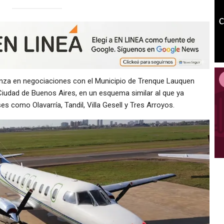
za en negociaciones con el Municipio de Trenque Lauquen
Ciudad de Buenos Aires, en un esquema similar al que ya
 como Olavarría, Tandil, Villa Gesell y Tres Arroyos.