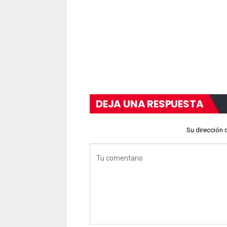
DEJA UNA RESPUESTA
Su dirección 