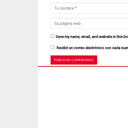
Save my name, email, and website in this br
Recibir un correo electrónico con cada nue