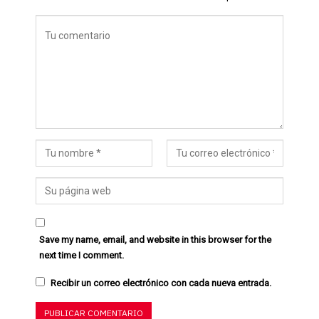
Save my name, email, and website in this browser for the
next time I comment.
Recibir un correo electrónico con cada nueva entrada.