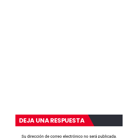
DEJA UNA RESPUESTA
Su dirección de correo electrónico no será publicada.