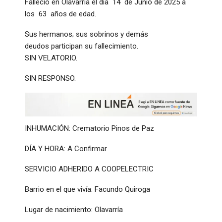
Falleció en Olavarría el día 14 de Junio de 2025 a
los 63 años de edad.
Sus hermanos; sus sobrinos y demás
deudos participan su fallecimiento.
SIN VELATORIO.
SIN RESPONSO.
INHUMACIÓN: Crematorio Pinos de Paz
DÍA Y HORA: A Confirmar
SERVICIO ADHERIDO A COOPELECTRIC
Barrio en el que vivía: Facundo Quiroga
Lugar de nacimiento: Olavarría