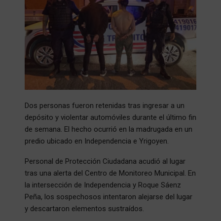
Dos personas fueron retenidas tras ingresar a un
depósito y violentar automóviles durante el último fin
de semana. El hecho ocurrió en la madrugada en un
predio ubicado en Independencia e Yrigoyen.
Personal de Protección Ciudadana acudió al lugar
tras una alerta del Centro de Monitoreo Municipal. En
la intersección de Independencia y Roque Sáenz
Peña, los sospechosos intentaron alejarse del lugar
y descartaron elementos sustraídos.