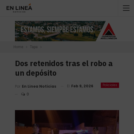
Home
Tapa
Dos retenidos tras el robo a
un depósito
Policiales
El
Feb 9, 2026
Por
En Linea Noticias
0