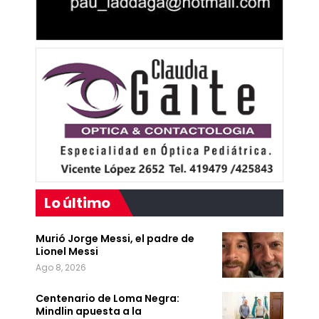
Lo último
Murió Jorge Messi, el padre de
Lionel Messi
Ago 8, 2026
Centenario de Loma Negra:
Mindlin apuesta a la