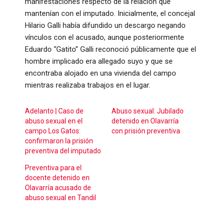
manifestaciones respecto de la relación que
mantenían con el imputado. Inicialmente, el concejal
Hilario Galli había difundido un descargo negando
vínculos con el acusado, aunque posteriormente
Eduardo “Gatito” Galli reconoció públicamente que el
hombre implicado era allegado suyo y que se
encontraba alojado en una vivienda del campo
mientras realizaba trabajos en el lugar.
Adelanto | Caso de
Abuso sexual: Jubilado
abuso sexual en el
detenido en Olavarría
campo Los Gatos:
con prisión preventiva
confirmaron la prisión
preventiva del imputado
Preventiva para el
docente detenido en
Olavarría acusado de
abuso sexual en Tandil