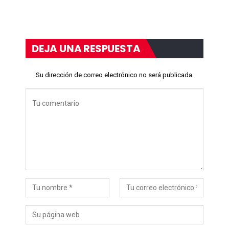
DEJA UNA RESPUESTA
Su dirección de correo electrónico no será publicada.