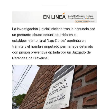
La investigación judicial iniciada tras la denuncia por
un presunto abuso sexual ocurrido en el
establecimiento rural “Los Gatos” continúa en
trámite y el hombre imputado permanece detenido
con prisión preventiva dictada por un Juzgado de
Garantías de Olavarría.