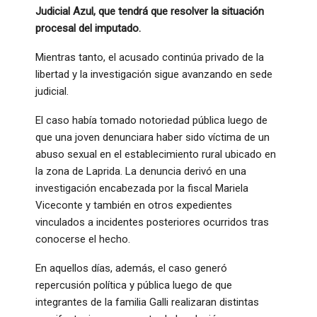
Judicial Azul, que tendrá que resolver la situación
procesal del imputado.
Mientras tanto, el acusado continúa privado de la
libertad y la investigación sigue avanzando en sede
judicial.
El caso había tomado notoriedad pública luego de
que una joven denunciara haber sido víctima de un
abuso sexual en el establecimiento rural ubicado en
la zona de Laprida. La denuncia derivó en una
investigación encabezada por la fiscal Mariela
Viceconte y también en otros expedientes
vinculados a incidentes posteriores ocurridos tras
conocerse el hecho.
En aquellos días, además, el caso generó
repercusión política y pública luego de que
integrantes de la familia Galli realizaran distintas