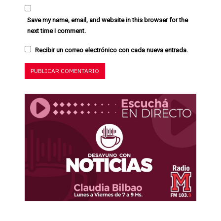
Save my name, email, and website in this browser for the
next time I comment.
Recibir un correo electrónico con cada nueva entrada.