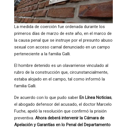
La medida de coerción fue ordenada durante los
primeros días de marzo de este año, en el marco de
la causa penal que se instruye por el presunto abuso
sexual con acceso carnal denunciado en un campo
perteneciente a la familia Galli.
El hombre detenido es un olavarriense vinculado al
rubro de la construcción que, circunstancialmente,
estaba alojado en el campo, tal como informó la
familia Galli.
De acuerdo con lo que pudo saber
En Línea Noticias
,
el abogado defensor del acusado, el doctor Marcelo
Fuche, apeló la resolución que confirmó la prisión
preventiva.
Ahora deberá intervenir la Cámara de
Apelación y Garantías en lo Penal del Departamento