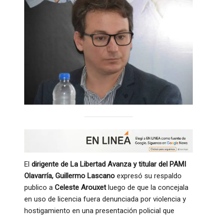
El
dirigente de La Libertad Avanza y titular del PAMI
Olavarría, Guillermo Lascano
expresó su respaldo
publico a
Celeste Arouxet
luego de que la concejala
en uso de licencia fuera denunciada por violencia y
hostigamiento en una presentación policial que