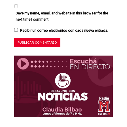
Save my name, email, and website in this browser for the
next time I comment.
Recibir un correo electrónico con cada nueva entrada.