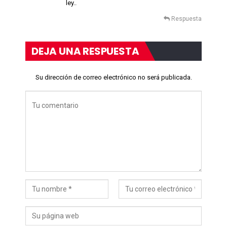
ley..
Respuesta
DEJA UNA RESPUESTA
Su dirección de correo electrónico no será publicada.