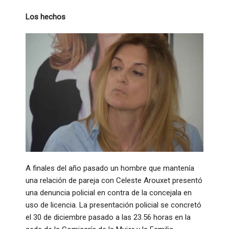
Los hechos
A finales del año pasado un hombre que mantenía
una relación de pareja con Celeste Arouxet presentó
una denuncia policial en contra de la concejala en
uso de licencia. La presentación policial se concretó
el 30 de diciembre pasado a las 23.56 horas en la