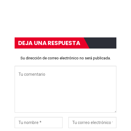
DEJA UNA RESPUESTA
Su dirección de correo electrónico no será publicada.