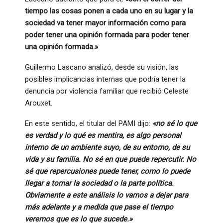
tiempo las cosas ponen a cada uno en su lugar y la
sociedad va tener mayor información como para
poder tener una opinión formada para poder tener
una opinión formada.»
Guillermo Lascano analizó, desde su visión, las
posibles implicancias internas que podría tener la
denuncia por violencia familiar que recibió Celeste
Arouxet.
En este sentido, el titular del PAMI dijo:
«no sé lo que
es verdad y lo qué es mentira, es algo personal
interno de un ambiente suyo, de su entorno, de su
vida y su familia. No sé en que puede repercutir. No
sé que repercusiones puede tener, como lo puede
llegar a tomar la sociedad o la parte política.
Obviamente a este análisis lo vamos a dejar para
más adelante y a medida que pase el tiempo
veremos que es lo que sucede.»