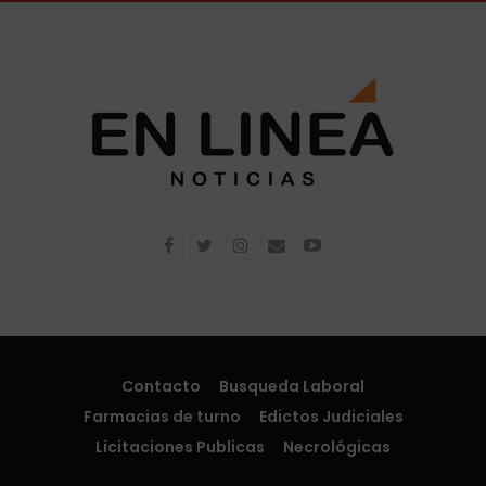
Contacto
Busqueda Laboral
Farmacias de turno
Edictos Judiciales
Licitaciones Publicas
Necrológicas