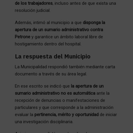
de los trabajadores
, incluso antes de que exista una
resolución judicial.
Además, intimó al municipio a que
disponga la
apertura de un sumario administrativo contra
Petrone
y garantice un ámbito laboral libre de
hostigamiento dentro del hospital.
La respuesta del Municipio
La Municipalidad respondió también mediante carta
documento a través de su área legal.
En ese escrito se indicó que
la apertura de un
sumario administrativo no es automática
ante la
recepción de denuncias o manifestaciones de
particulares y que corresponde a la administración
evaluar la
pertinencia, mérito y oportunidad
de iniciar
una investigación disciplinaria.