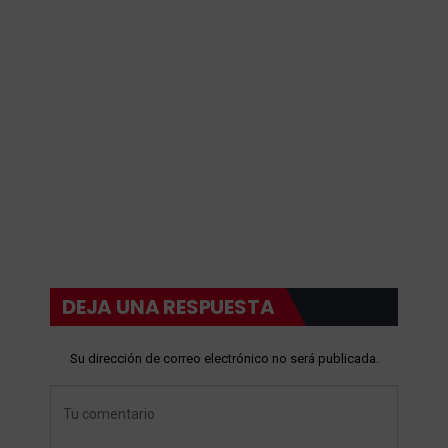
DEJA UNA RESPUESTA
Su dirección de correo electrónico no será publicada.