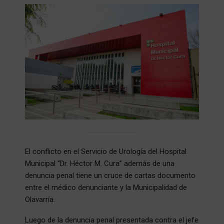
El conflicto en el Servicio de Urología del Hospital
Municipal “Dr. Héctor M. Cura” además de una
denuncia penal tiene un cruce de cartas documento
entre el médico denunciante y la Municipalidad de
Olavarría.
Luego de la denuncia penal presentada contra el jefe