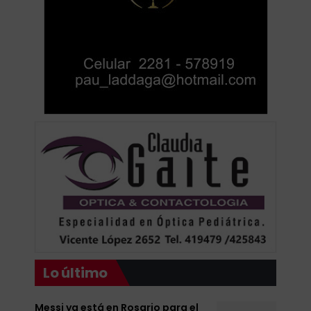
Lo último
Messi ya está en Rosario para el