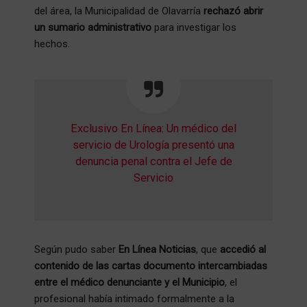
del área, la Municipalidad de Olavarría
rechazó abrir
un sumario administrativo
para investigar los
hechos.
Exclusivo En Línea: Un médico del
servicio de Urología presentó una
denuncia penal contra el Jefe de
Servicio
Según pudo saber
En Línea Noticias
, que
accedió al
contenido de las cartas documento intercambiadas
entre el médico denunciante y el Municipio
, el
profesional había intimado formalmente a la