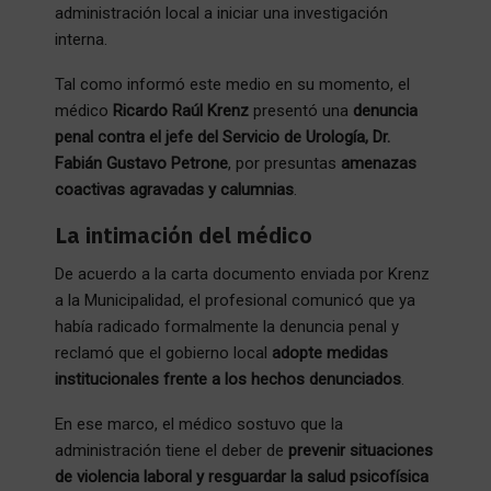
administración local a iniciar una investigación
interna.
Tal como informó este medio en su momento, el
médico
Ricardo Raúl Krenz
presentó una
denuncia
penal contra el jefe del Servicio de Urología, Dr.
Fabián Gustavo Petrone
, por presuntas
amenazas
coactivas agravadas y calumnias
.
La intimación del médico
De acuerdo a la carta documento enviada por Krenz
a la Municipalidad, el profesional comunicó que ya
había radicado formalmente la denuncia penal y
reclamó que el gobierno local
adopte medidas
institucionales frente a los hechos denunciados
.
En ese marco, el médico sostuvo que la
administración tiene el deber de
prevenir situaciones
de violencia laboral y resguardar la salud psicofísica