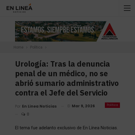
Home
Política
Urología: Tras la denuncia
penal de un médico, no se
abrió sumario administrativo
contra el Jefe del Servicio
Política
El
Mar 9, 2026
Por
En Linea Noticias
0
El tema fue adelanto exclusivo de En Línea Noticias.