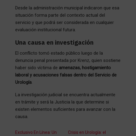
Desde la administración municipal indicaron que esa
situación forma parte del contexto actual del
servicio y que podrá ser considerada en cualquier
evaluación institucional futura.
Una causa en investigación
El conflicto tomó estado público luego de la
denuncia penal presentada por Krenz, quien sostiene
haber sido víctima de
amenazas, hostigamiento
laboral y acusaciones falsas dentro del Servicio de
Urología
.
La investigación judicial se encuentra actualmente
en trámite y será la Justicia la que determine si
existen elementos suficientes para avanzar con la
causa.
Exclusivo En Línea: Un
Crisis en Urología: el