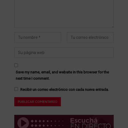
Save my name, email, and website in this browser for the
next time I comment.
Recibir un correo electrónico con cada nueva entrada.