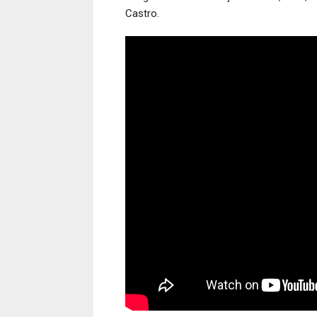
Castro.