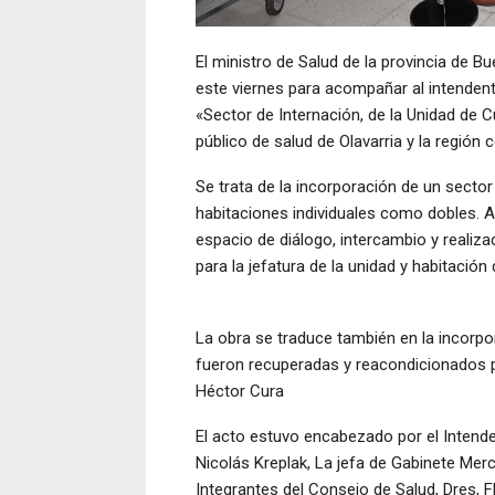
El ministro de Salud de la provincia de B
este viernes para acompañar al intenden
«Sector de Internación, de la Unidad de
público de salud de Olavarria y la región 
Se trata de la incorporación de un sect
habitaciones individuales como dobles. A
espacio de diálogo, intercambio y realiza
para la jefatura de la unidad y habitación
La obra se traduce también en la incorpo
fueron recuperadas y reacondicionados p
Héctor Cura
El acto estuvo encabezado por el Intende
Nicolás Kreplak, La jefa de Gabinete Merc
Integrantes del Consejo de Salud, Dres, Fl