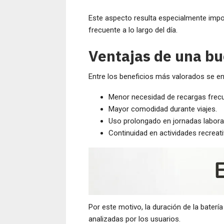
Este aspecto resulta especialmente impor
frecuente a lo largo del día.
Ventajas de una b
Entre los beneficios más valorados se e
Menor necesidad de recargas frec
Mayor comodidad durante viajes.
Uso prolongado en jornadas labora
Continuidad en actividades recreati
Por este motivo, la duración de la baterí
analizadas por los usuarios.