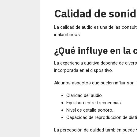
Calidad de sonid
La calidad de audio es una de las consul
inalámbricos.
¿Qué influye en la 
La experiencia auditiva depende de diver
incorporada en el dispositivo.
Algunos aspectos que suelen influir son:
Claridad del audio.
Equilibrio entre frecuencias.
Nivel de detalle sonoro.
Capacidad de reproducción de disti
La percepción de calidad también puede v