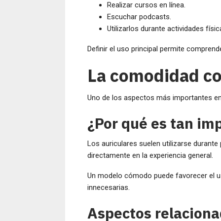
Realizar cursos en línea.
Escuchar podcasts.
Utilizarlos durante actividades físic
Definir el uso principal permite comprend
La comodidad co
Uno de los aspectos más importantes en 
¿Por qué es tan im
Los auriculares suelen utilizarse durante
directamente en la experiencia general.
Un modelo cómodo puede favorecer el us
innecesarias.
Aspectos relaciona