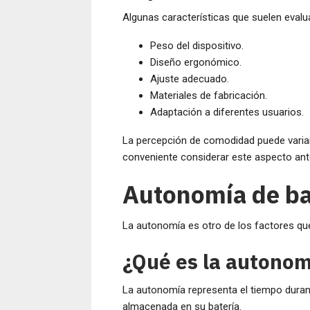
Algunas características que suelen evalu
Peso del dispositivo.
Diseño ergonómico.
Ajuste adecuado.
Materiales de fabricación.
Adaptación a diferentes usuarios.
La percepción de comodidad puede variar 
conveniente considerar este aspecto ante
Autonomía de ba
La autonomía es otro de los factores que 
¿Qué es la autonom
La autonomía representa el tiempo durante
almacenada en su batería.