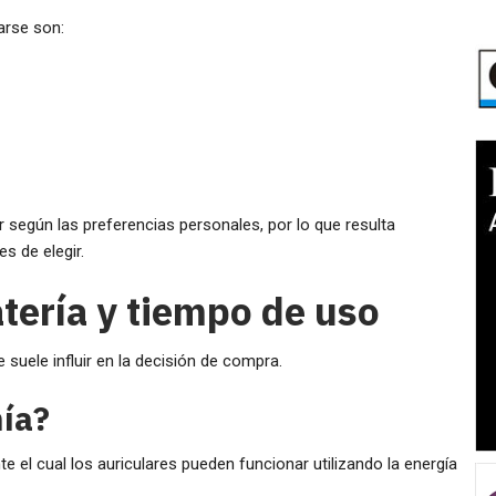
arse son:
según las preferencias personales, por lo que resulta
s de elegir.
tería y tiempo de uso
suele influir en la decisión de compra.
ía?
 el cual los auriculares pueden funcionar utilizando la energía