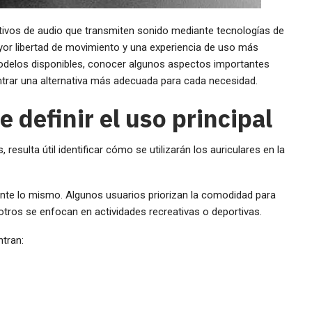
itivos de audio que transmiten sonido mediante tecnologías de
yor libertad de movimiento y una experiencia de uso más
 modelos disponibles, conocer algunos aspectos importantes
ntrar una alternativa más adecuada para cada necesidad.
 definir el uso principal
 resulta útil identificar cómo se utilizarán los auriculares en la
te lo mismo. Algunos usuarios priorizan la comodidad para
otros se enfocan en actividades recreativas o deportivas.
tran: