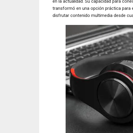
en la actualidad. Su capacidad para conec
transformó en una opción práctica para e
disfrutar contenido multimedia desde cual