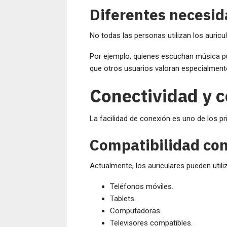
Diferentes necesi
No todas las personas utilizan los auricu
Por ejemplo, quienes escuchan música pu
que otros usuarios valoran especialmente
Conectividad y 
La facilidad de conexión es uno de los pr
Compatibilidad con
Actualmente, los auriculares pueden utili
Teléfonos móviles.
Tablets.
Computadoras.
Televisores compatibles.