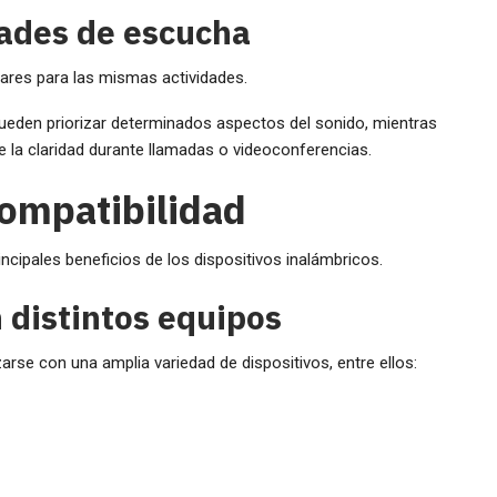
dades de escucha
lares para las mismas actividades.
eden priorizar determinados aspectos del sonido, mientras
 la claridad durante llamadas o videoconferencias.
compatibilidad
incipales beneficios de los dispositivos inalámbricos.
 distintos equipos
zarse con una amplia variedad de dispositivos, entre ellos: