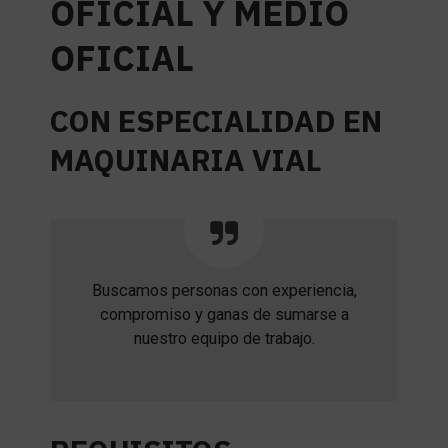
OFICIAL Y MEDIO
OFICIAL
CON ESPECIALIDAD EN
MAQUINARIA VIAL
Buscamos personas con experiencia,
compromiso y ganas de sumarse a
nuestro equipo de trabajo.