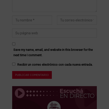
Save my name, email, and website in this browser for the
next time I comment.
Recibir un correo electrónico con cada nueva entrada.