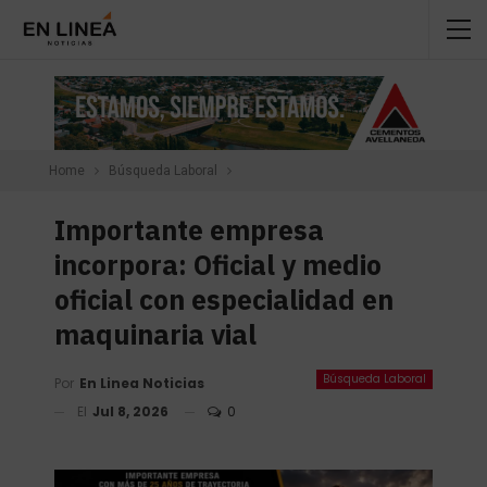
Home
Búsqueda Laboral
Importante empresa
incorpora: Oficial y medio
oficial con especialidad en
maquinaria vial
Búsqueda Laboral
Por
En Linea Noticias
El
Jul 8, 2026
0