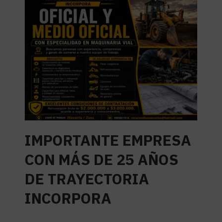
IMPORTANTE EMPRESA
CON MÁS DE 25 AÑOS
DE TRAYECTORIA
INCORPORA