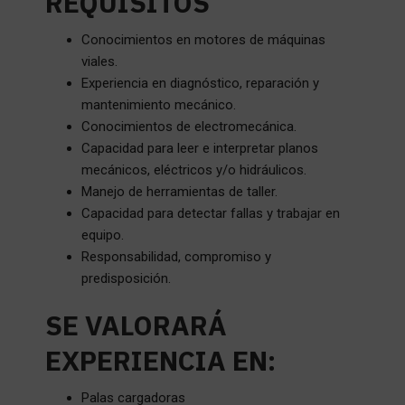
REQUISITOS
Conocimientos en motores de máquinas
viales.
Experiencia en diagnóstico, reparación y
mantenimiento mecánico.
Conocimientos de electromecánica.
Capacidad para leer e interpretar planos
mecánicos, eléctricos y/o hidráulicos.
Manejo de herramientas de taller.
Capacidad para detectar fallas y trabajar en
equipo.
Responsabilidad, compromiso y
predisposición.
SE VALORARÁ
EXPERIENCIA EN:
Palas cargadoras