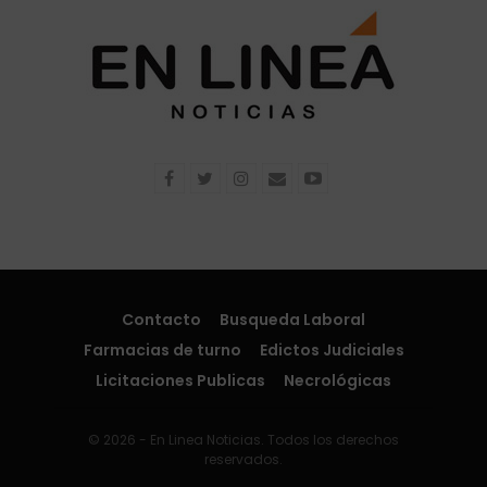
Contacto
Busqueda Laboral
Farmacias de turno
Edictos Judiciales
Licitaciones Publicas
Necrológicas
© 2026 - En Linea Noticias. Todos los derechos
reservados.