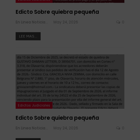
Edicto Sobre quiebra pequeña
En Linea Noticias
May 24, 2026
0
LEE MAS...
Edictos Judiciales
Edicto Sobre quiebra pequeña
En Linea Noticias
May 24, 2026
0