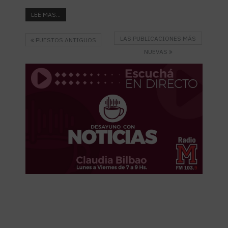
LEE MAS...
LAS PUBLICACIONES MÁS
PUESTOS ANTIGUOS
NUEVAS