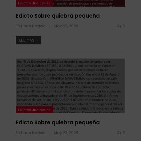
Edictos Judiciales
Edicto Sobre quiebra pequeña
En Linea Noticias
May 23, 2026
0
LEE MAS...
Edictos Judiciales
Edicto Sobre quiebra pequeña
En Linea Noticias
May 23, 2026
0