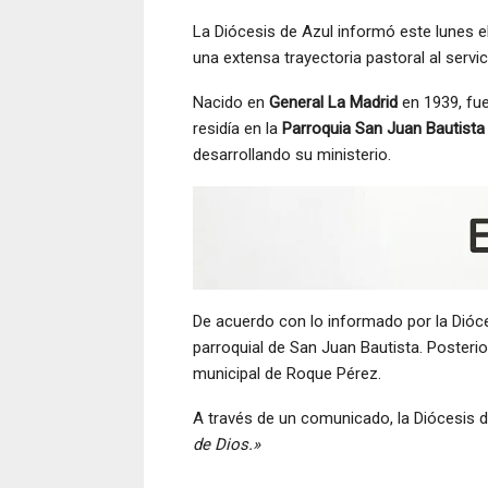
La Diócesis de Azul informó este lunes e
una extensa trayectoria pastoral al servici
Nacido en
General La Madrid
en 1939, fu
residía en la
Parroquia San Juan Bautista
desarrollando su ministerio.
De acuerdo con lo informado por la Dióce
parroquial de San Juan Bautista. Poster
municipal de Roque Pérez.
A través de un comunicado, la Diócesis 
de Dios.»