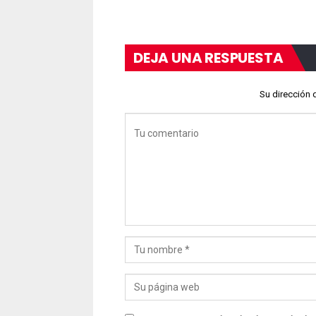
DEJA UNA RESPUESTA
Su dirección 