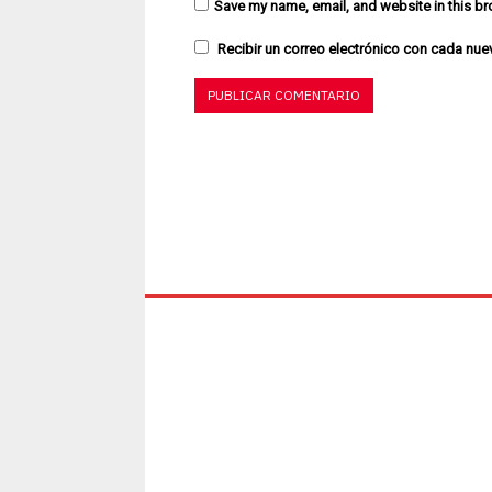
Save my name, email, and website in this br
Recibir un correo electrónico con cada nue