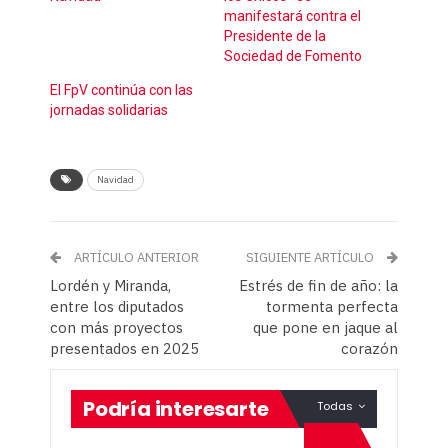
manifestará contra el
Presidente de la
Sociedad de Fomento
El FpV continúa con las
jornadas solidarias
Navidad
ARTÍCULO ANTERIOR
SIGUIENTE ARTÍCULO
Lordén y Miranda,
Estrés de fin de año: la
entre los diputados
tormenta perfecta
con más proyectos
que pone en jaque al
presentados en 2025
corazón
Podría interesarte
Todas