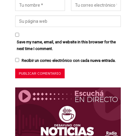
Save my name, email, and website in this browser for the
next time I comment.
Recibir un correo electrónico con cada nueva entrada.