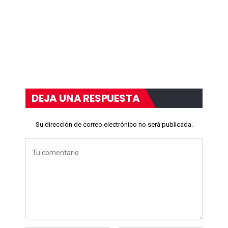
DEJA UNA RESPUESTA
Su dirección de correo electrónico no será publicada.