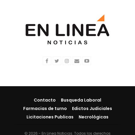
Contacto
Busqueda Laboral
Farmacias de turno
Edictos Judiciales
Licitaciones Publicas
Necrológicas
© 2026 - En Linea Noticias. Todos los derechos