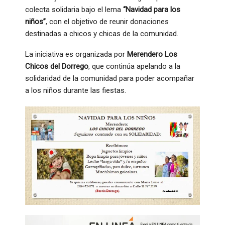
colecta solidaria bajo el lema
“Navidad para los
niños”
, con el objetivo de reunir donaciones
destinadas a chicos y chicas de la comunidad.
La iniciativa es organizada por
Merendero Los
Chicos del Dorrego
, que continúa apelando a la
solidaridad de la comunidad para poder acompañar
a los niños durante las fiestas.