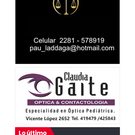
Lo último