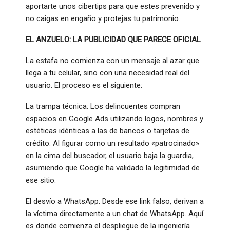
aportarte unos cibertips para que estes prevenido y
no caigas en engaño y protejas tu patrimonio.
EL ANZUELO: LA PUBLICIDAD QUE PARECE OFICIAL
​La estafa no comienza con un mensaje al azar que
llega a tu celular, sino con una necesidad real del
usuario. El proceso es el siguiente:
​La trampa técnica: Los delincuentes compran
espacios en Google Ads utilizando logos, nombres y
estéticas idénticas a las de bancos o tarjetas de
crédito. Al figurar como un resultado «patrocinado»
en la cima del buscador, el usuario baja la guardia,
asumiendo que Google ha validado la legitimidad de
ese sitio.
​El desvío a WhatsApp: Desde ese link falso, derivan a
la víctima directamente a un chat de WhatsApp. Aquí
es donde comienza el despliegue de la ingeniería