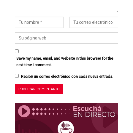
Save my name, email, and website in this browser for the
next time I comment.
Recibir un correo electrónico con cada nueva entrada.