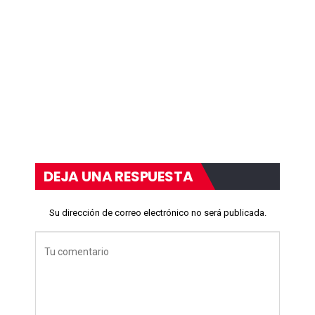
DEJA UNA RESPUESTA
Su dirección de correo electrónico no será publicada.