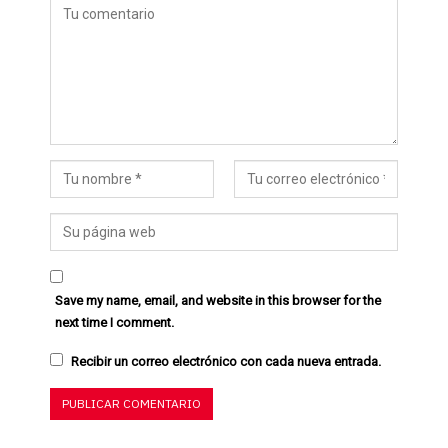
Save my name, email, and website in this browser for the
next time I comment.
Recibir un correo electrónico con cada nueva entrada.