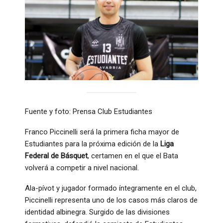
Fuente y foto: Prensa Club Estudiantes
Franco Piccinelli será la primera ficha mayor de
Estudiantes para la próxima edición de la
Liga
Federal de Básquet
, certamen en el que el Bata
volverá a competir a nivel nacional.
Ala-pívot y jugador formado íntegramente en el club,
Piccinelli representa uno de los casos más claros de
identidad albinegra. Surgido de las divisiones