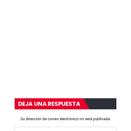
DEJA UNA RESPUESTA
Su dirección de correo electrónico no será publicada.