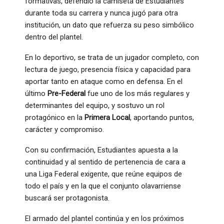
formativas, defendió la camiseta de Estudiantes
durante toda su carrera y nunca jugó para otra
institución, un dato que refuerza su peso simbólico
dentro del plantel.
En lo deportivo, se trata de un jugador completo, con
lectura de juego, presencia física y capacidad para
aportar tanto en ataque como en defensa. En el
último
Pre-Federal
fue uno de los más regulares y
determinantes del equipo, y sostuvo un rol
protagónico en la
Primera Local
, aportando puntos,
carácter y compromiso.
Con su confirmación, Estudiantes apuesta a la
continuidad y al sentido de pertenencia de cara a
una Liga Federal exigente, que reúne equipos de
todo el país y en la que el conjunto olavarriense
buscará ser protagonista.
El armado del plantel continúa y en los próximos