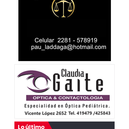
Lo último