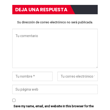
DEJA UNA RESPUESTA
Su dirección de correo electrónico no será publicada.
Save my name, email, and website in this browser for the