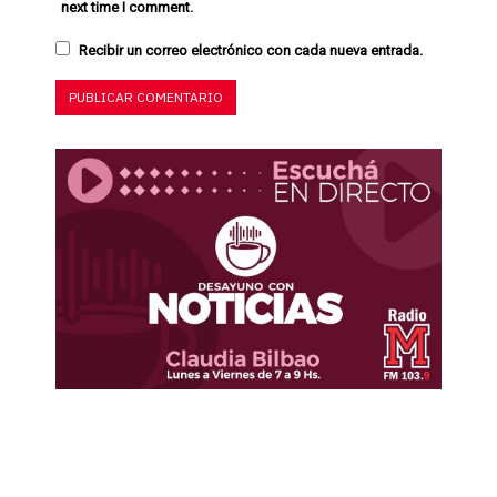
next time I comment.
Recibir un correo electrónico con cada nueva entrada.