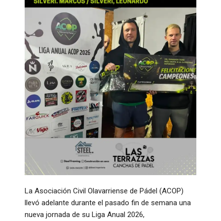
La Asociación Civil Olavarriense de Pádel (ACOP)
llevó adelante durante el pasado fin de semana una
nueva jornada de su Liga Anual 2026,