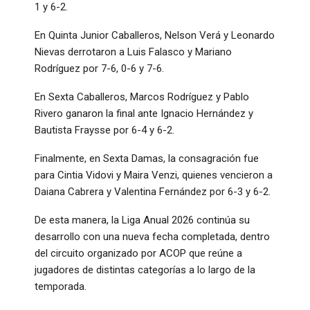
1 y 6-2.
En Quinta Junior Caballeros, Nelson Verá y Leonardo
Nievas derrotaron a Luis Falasco y Mariano
Rodríguez por 7-6, 0-6 y 7-6.
En Sexta Caballeros, Marcos Rodríguez y Pablo
Rivero ganaron la final ante Ignacio Hernández y
Bautista Fraysse por 6-4 y 6-2.
Finalmente, en Sexta Damas, la consagración fue
para Cintia Vidovi y Maira Venzi, quienes vencieron a
Daiana Cabrera y Valentina Fernández por 6-3 y 6-2.
De esta manera, la Liga Anual 2026 continúa su
desarrollo con una nueva fecha completada, dentro
del circuito organizado por ACOP que reúne a
jugadores de distintas categorías a lo largo de la
temporada.