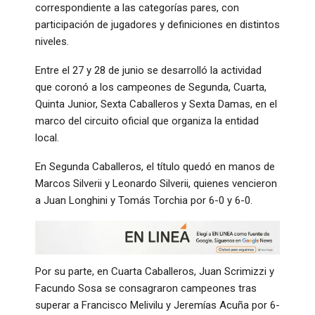
correspondiente a las categorías pares, con
participación de jugadores y definiciones en distintos
niveles.
Entre el 27 y 28 de junio se desarrolló la actividad
que coronó a los campeones de Segunda, Cuarta,
Quinta Junior, Sexta Caballeros y Sexta Damas, en el
marco del circuito oficial que organiza la entidad
local.
En Segunda Caballeros, el título quedó en manos de
Marcos Silverii y Leonardo Silverii, quienes vencieron
a Juan Longhini y Tomás Torchia por 6-0 y 6-0.
Por su parte, en Cuarta Caballeros, Juan Scrimizzi y
Facundo Sosa se consagraron campeones tras
superar a Francisco Melivilu y Jeremías Acuña por 6-