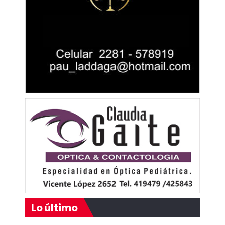
Lo último