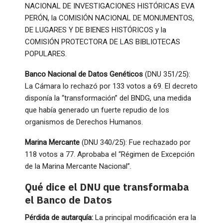
NACIONAL DE INVESTIGACIONES HISTÓRICAS EVA
PERÓN, la COMISIÓN NACIONAL DE MONUMENTOS,
DE LUGARES Y DE BIENES HISTÓRICOS y la
COMISIÓN PROTECTORA DE LAS BIBLIOTECAS
POPULARES.
Banco Nacional de Datos Genéticos
(DNU 351/25):
La Cámara lo rechazó por 133 votos a 69. El decreto
disponía la “transformación” del BNDG, una medida
que había generado un fuerte repudio de los
organismos de Derechos Humanos.
Marina Mercante
(DNU 340/25): Fue rechazado por
118 votos a 77. Aprobaba el “Régimen de Excepción
de la Marina Mercante Nacional”.
Qué dice el DNU que transformaba
el Banco de Datos
Pérdida de autarquía:
La principal modificación era la