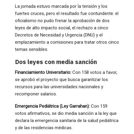
La jornada estuvo marcada por la tensión y los
fuertes cruces, pero el resultado fue contundente: el
oficialismo no pudo frenar la aprobación de dos
leyes de alto impacto social, el rechazo a cinco
Decretos de Necesidad y Urgencia (DNU) y el
emplazamiento a comisiones para tratar otros cinco
temas sensibles.
Dos leyes con media sanción
Financiamiento Universitario:
Con 158 votos a favor,
se aprobó el proyecto que busca garantizar los
recursos para las universidades nacionales y
recomponer salarios.
Emergencia Pediátrica (Ley Garrahan):
Con 159
votos afirmativos, se dio media sanción a la ley que
declara la emergencia sanitaria de la salud pediátrica
y de las residencias médicas.