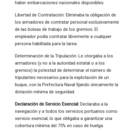
haber embarcaciones nacionales disponibles.
Libertad de Contratación: Eliminaba la obligación de
los armadores de contratar personal exclusivamente
de las bolsas de trabajo de los gremios. El
empleador podía contratar libremente a cualquier
persona habilitada para la tarea.
Determinación de la Tripulación: Le otorgaba a los
armadores (y no a la autoridad estatal o a los
gremios) la potestad de determinar el número de
tripulantes necesarios para la explotación de un
buque, con la Prefectura Naval fijando únicamente la
dotación mínima de seguridad.
Declaración de Servicio Esencial:
Declaraba a la
navegación y a todos los servicios portuarios como
servicio esencial, lo que obligaba a garantizar una
cobertura mínima del 75% en caso de huelga.