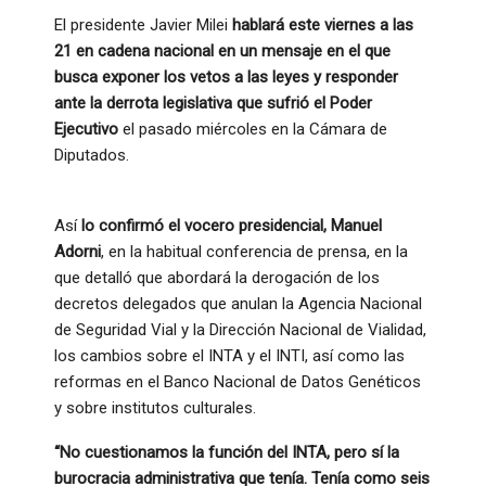
El presidente Javier Milei
hablará este viernes a las
21 en cadena nacional en un mensaje en el que
busca exponer los vetos a las leyes y responder
ante la derrota legislativa que sufrió el Poder
Ejecutivo
el pasado miércoles en la Cámara de
Diputados.
Así
lo confirmó el vocero presidencial, Manuel
Adorni
, en la habitual conferencia de prensa, en la
que detalló que abordará la derogación de los
decretos delegados que anulan la Agencia Nacional
de Seguridad Vial y la Dirección Nacional de Vialidad,
los cambios sobre el INTA y el INTI, así como las
reformas en el Banco Nacional de Datos Genéticos
y sobre institutos culturales.
“No cuestionamos la función del INTA, pero sí la
burocracia administrativa que tenía. Tenía como seis