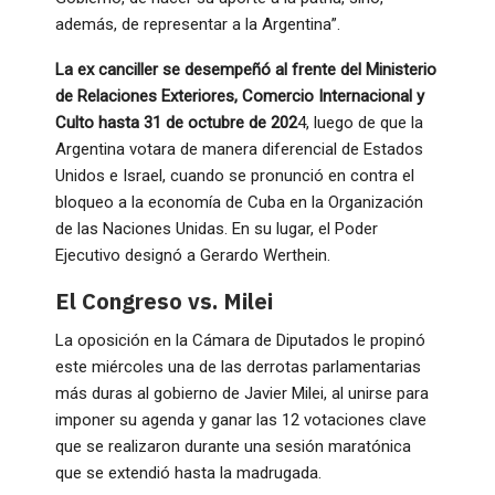
además, de representar a la Argentina”.
La ex canciller se desempeñó al frente del Ministerio
de Relaciones Exteriores, Comercio Internacional y
Culto hasta 31 de octubre de 202
4, luego de que la
Argentina votara de manera diferencial de Estados
Unidos e Israel, cuando se pronunció en contra el
bloqueo a la economía de Cuba en la Organización
de las Naciones Unidas. En su lugar, el Poder
Ejecutivo designó a Gerardo Werthein.
El Congreso vs. Milei
La oposición en la Cámara de Diputados le propinó
este miércoles una de las derrotas parlamentarias
más duras al gobierno de Javier Milei, al unirse para
imponer su agenda y ganar las 12 votaciones clave
que se realizaron durante una sesión maratónica
que se extendió hasta la madrugada.