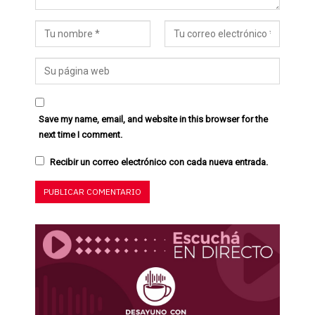
Save my name, email, and website in this browser for the
next time I comment.
Recibir un correo electrónico con cada nueva entrada.