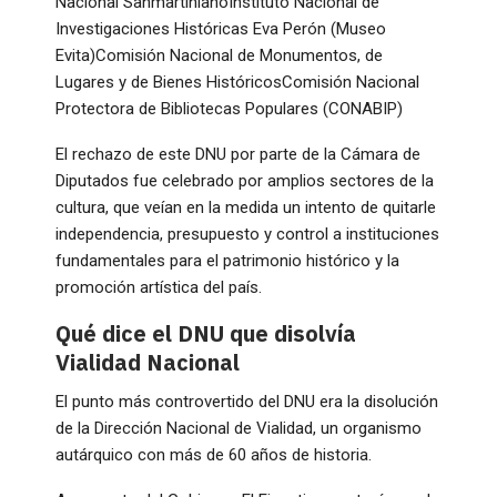
Nacional SanmartinianoInstituto Nacional de
Investigaciones Históricas Eva Perón (Museo
Evita)Comisión Nacional de Monumentos, de
Lugares y de Bienes HistóricosComisión Nacional
Protectora de Bibliotecas Populares (CONABIP)
El rechazo de este DNU por parte de la Cámara de
Diputados fue celebrado por amplios sectores de la
cultura, que veían en la medida un intento de quitarle
independencia, presupuesto y control a instituciones
fundamentales para el patrimonio histórico y la
promoción artística del país.
Qué dice el DNU que disolvía
Vialidad Nacional
El punto más controvertido del DNU era la disolución
de la Dirección Nacional de Vialidad, un organismo
autárquico con más de 60 años de historia.