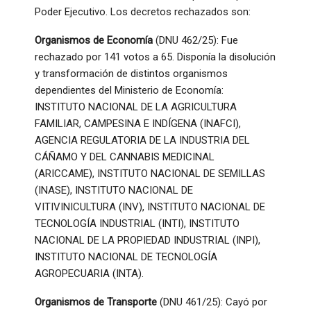
Poder Ejecutivo. Los decretos rechazados son:
Organismos de Economía
(DNU 462/25): Fue
rechazado por 141 votos a 65. Disponía la disolución
y transformación de distintos organismos
dependientes del Ministerio de Economía:
INSTITUTO NACIONAL DE LA AGRICULTURA
FAMILIAR, CAMPESINA E INDÍGENA (INAFCI),
AGENCIA REGULATORIA DE LA INDUSTRIA DEL
CÁÑAMO Y DEL CANNABIS MEDICINAL
(ARICCAME), INSTITUTO NACIONAL DE SEMILLAS
(INASE), INSTITUTO NACIONAL DE
VITIVINICULTURA (INV), INSTITUTO NACIONAL DE
TECNOLOGÍA INDUSTRIAL (INTI), INSTITUTO
NACIONAL DE LA PROPIEDAD INDUSTRIAL (INPI),
INSTITUTO NACIONAL DE TECNOLOGÍA
AGROPECUARIA (INTA).
Organismos de Transporte
(DNU 461/25): Cayó por