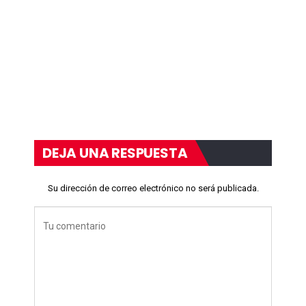
DEJA UNA RESPUESTA
Su dirección de correo electrónico no será publicada.