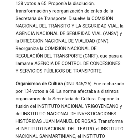
138 votos a 65. Proponía la disolución,
transformación y reorganización de entes de la
Secretaría de Transporte. Disuelve la COMISIÓN
NACIONAL DEL TRÁNSITO Y LA SEGURIDAD VIAL, la
AGENCIA NACIONAL DE SEGURIDAD VIAL (ANSV) y
la DIRECCIÓN NACIONAL DE VIALIDAD (DNV).
Reorganiza la COMISIÓN NACIONAL DE
REGULACIÓN DEL TRANSPORTE (CNRT), que pasa a
llamarse AGENCIA DE CONTROL DE CONCESIONES
Y SERVICIOS PÚBLICOS DE TRANSPORTE.
Organismos de Cultura
(DNU 345/25): Fue rechazado
por 134 votos a 68. La norma afectaba a distintos
organismos de la Secretaría de Cultura. Dispone la
fusión del INSTITUTO NACIONAL YRIGOYENEANO y
del INSTITUTO NACIONAL DE INVESTIGACIONES
HISTÓRICAS JUAN MANUEL DE ROSAS. Transforma
el INSTITUTO NACIONAL DEL TEATRO, el INSTITUTO
NACIONAL SANMARTINIANO, el INSTITUTO