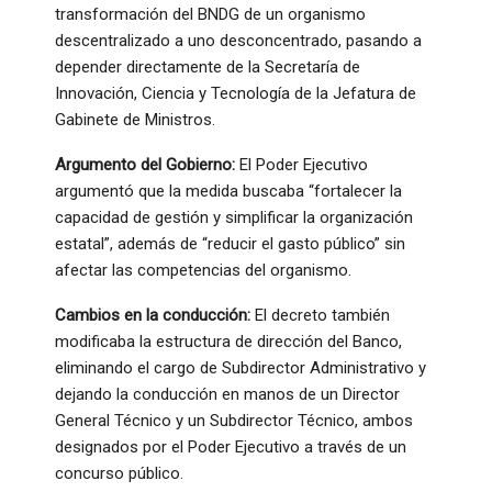
transformación del BNDG de un organismo
descentralizado a uno desconcentrado, pasando a
depender directamente de la Secretaría de
Innovación, Ciencia y Tecnología de la Jefatura de
Gabinete de Ministros.
Argumento del Gobierno:
El Poder Ejecutivo
argumentó que la medida buscaba “fortalecer la
capacidad de gestión y simplificar la organización
estatal”, además de “reducir el gasto público” sin
afectar las competencias del organismo.
Cambios en la conducción:
El decreto también
modificaba la estructura de dirección del Banco,
eliminando el cargo de Subdirector Administrativo y
dejando la conducción en manos de un Director
General Técnico y un Subdirector Técnico, ambos
designados por el Poder Ejecutivo a través de un
concurso público.