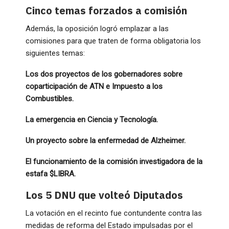
Cinco temas forzados a comisión
Además, la oposición logró emplazar a las
comisiones para que traten de forma obligatoria los
siguientes temas:
Los dos proyectos de los gobernadores sobre
coparticipación de ATN e Impuesto a los
Combustibles.
La emergencia en Ciencia y Tecnología.
Un proyecto sobre la enfermedad de Alzheimer.
El funcionamiento de la comisión investigadora de la
estafa $LIBRA.
Los 5 DNU que volteó Diputados
La votación en el recinto fue contundente contra las
medidas de reforma del Estado impulsadas por el