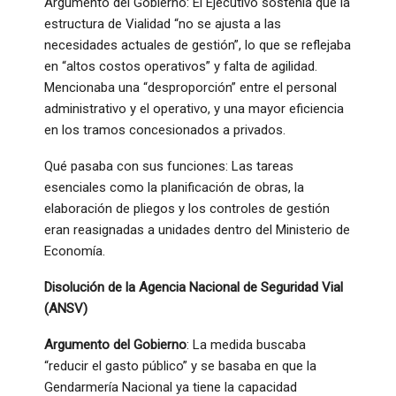
Argumento del Gobierno: El Ejecutivo sostenía que la
estructura de Vialidad “no se ajusta a las
necesidades actuales de gestión”, lo que se reflejaba
en “altos costos operativos” y falta de agilidad.
Mencionaba una “desproporción” entre el personal
administrativo y el operativo, y una mayor eficiencia
en los tramos concesionados a privados.
Qué pasaba con sus funciones: Las tareas
esenciales como la planificación de obras, la
elaboración de pliegos y los controles de gestión
eran reasignadas a unidades dentro del Ministerio de
Economía.
Disolución de la Agencia Nacional de Seguridad Vial
(ANSV)
Argumento del Gobierno
: La medida buscaba
“reducir el gasto público” y se basaba en que la
Gendarmería Nacional ya tiene la capacidad