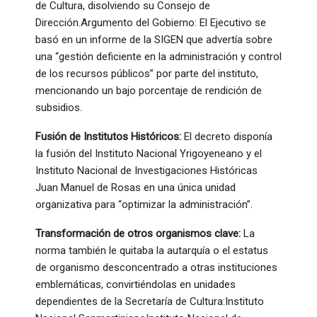
de Cultura, disolviendo su Consejo de
Dirección.Argumento del Gobierno: El Ejecutivo se
basó en un informe de la SIGEN que advertía sobre
una “gestión deficiente en la administración y control
de los recursos públicos” por parte del instituto,
mencionando un bajo porcentaje de rendición de
subsidios.
Fusión de Institutos Históricos:
El decreto disponía
la fusión del Instituto Nacional Yrigoyeneano y el
Instituto Nacional de Investigaciones Históricas
Juan Manuel de Rosas en una única unidad
organizativa para “optimizar la administración”.
Transformación de otros organismos clave:
La
norma también le quitaba la autarquía o el estatus
de organismo desconcentrado a otras instituciones
emblemáticas, convirtiéndolas en unidades
dependientes de la Secretaría de Cultura:Instituto