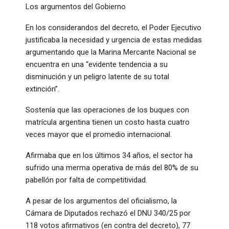
Los argumentos del Gobierno
En los considerandos del decreto, el Poder Ejecutivo
justificaba la necesidad y urgencia de estas medidas
argumentando que la Marina Mercante Nacional se
encuentra en una “evidente tendencia a su
disminución y un peligro latente de su total
extinción”.
Sostenía que las operaciones de los buques con
matrícula argentina tienen un costo hasta cuatro
veces mayor que el promedio internacional.
Afirmaba que en los últimos 34 años, el sector ha
sufrido una merma operativa de más del 80% de su
pabellón por falta de competitividad.
A pesar de los argumentos del oficialismo, la
Cámara de Diputados rechazó el DNU 340/25 por
118 votos afirmativos (en contra del decreto), 77