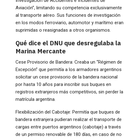
Investigación de Accidentes e Incidentes de
Aviación”, limitando su competencia exclusivamente
al transporte aéreo. Sus funciones de investigación
en los modos ferroviario, automotor y marítimo eran
suprimidas o reasignadas a otros organismos.
Qué dice el DNU que desregulaba la
Marina Mercante
Cese Provisorio de Bandera: Creaba un “Régimen de
Excepción” que permitía a los armadores argentinos
solicitar un cese provisorio de la bandera nacional
por hasta 10 años para inscribir sus buques en
registros extranjeros más competitivos, sin perder la
matrícula argentina.
Flexibilización del Cabotaje: Permitía que buques de
bandera extranjera pudieran realizar el transporte de
cargas entre puertos argentinos (cabotaje) a través
de un permiso renovable de 180 días, en caso de no