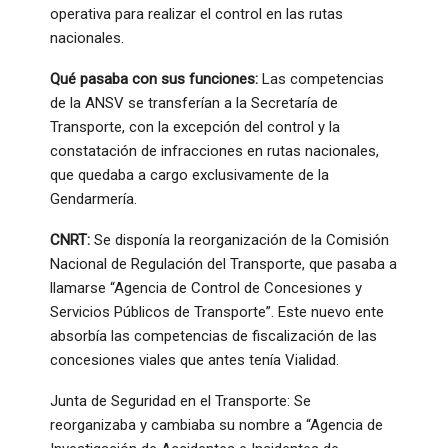
operativa para realizar el control en las rutas
nacionales.
Qué pasaba con sus funciones:
Las competencias
de la ANSV se transferían a la Secretaría de
Transporte, con la excepción del control y la
constatación de infracciones en rutas nacionales,
que quedaba a cargo exclusivamente de la
Gendarmería.
CNRT:
Se disponía la reorganización de la Comisión
Nacional de Regulación del Transporte, que pasaba a
llamarse “Agencia de Control de Concesiones y
Servicios Públicos de Transporte”. Este nuevo ente
absorbía las competencias de fiscalización de las
concesiones viales que antes tenía Vialidad.
Junta de Seguridad en el Transporte: Se
reorganizaba y cambiaba su nombre a “Agencia de