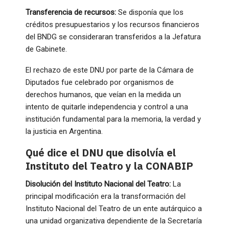
Transferencia de recursos:
Se disponía que los
créditos presupuestarios y los recursos financieros
del BNDG se consideraran transferidos a la Jefatura
de Gabinete.
El rechazo de este DNU por parte de la Cámara de
Diputados fue celebrado por organismos de
derechos humanos, que veían en la medida un
intento de quitarle independencia y control a una
institución fundamental para la memoria, la verdad y
la justicia en Argentina.
Qué dice el DNU que disolvía el
Instituto del Teatro y la CONABIP
Disolución del Instituto Nacional del Teatro:
La
principal modificación era la transformación del
Instituto Nacional del Teatro de un ente autárquico a
una unidad organizativa dependiente de la Secretaría