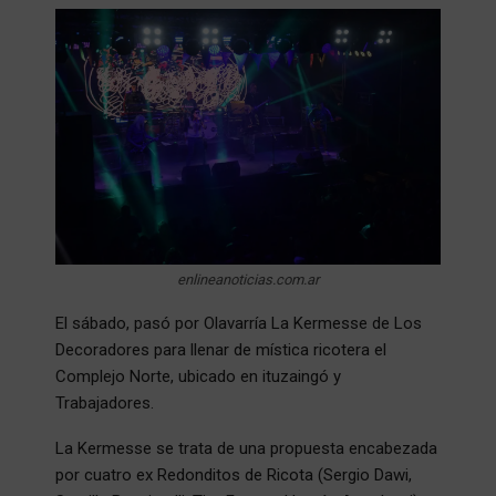
enlineanoticias.com.ar
El sábado, pasó por Olavarría La Kermesse de Los
Decoradores para llenar de mística ricotera el
Complejo Norte, ubicado en ituzaingó y
Trabajadores.
La Kermesse se trata de una propuesta encabezada
por cuatro ex Redonditos de Ricota (Sergio Dawi,