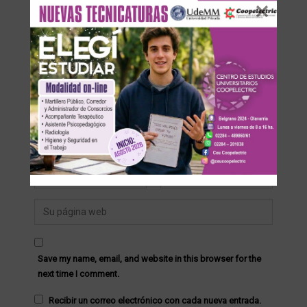
Su dirección de correo electrónico no será publicada.
Save my name, email, and website in this browser for the
next time I comment.
Recibir un correo electrónico con cada nueva entrada.