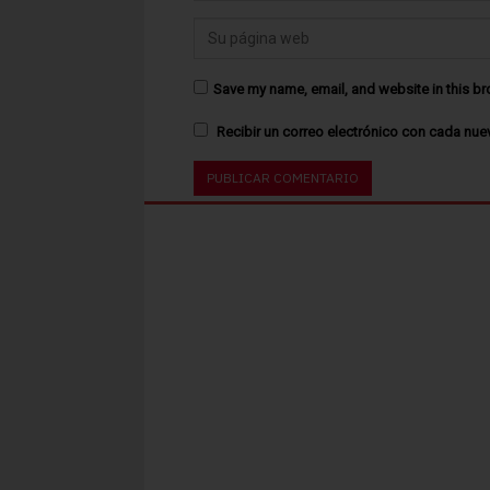
Save my name, email, and website in this br
Recibir un correo electrónico con cada nue