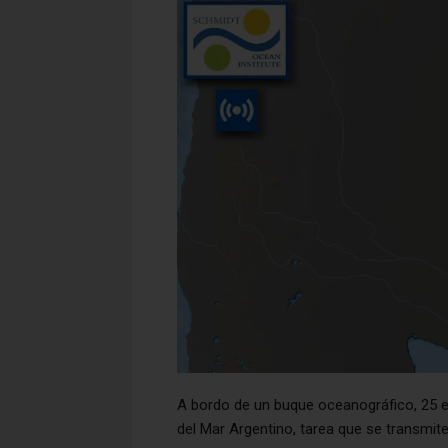
A bordo de un buque oceanográfico, 25 e
del Mar Argentino, tarea que se transmit