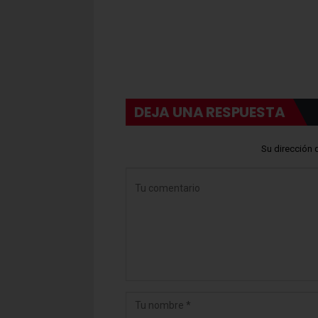
DEJA UNA RESPUESTA
Su dirección 