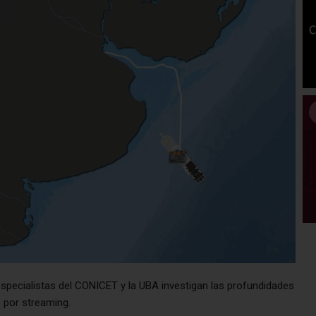
specialistas del CONICET y la UBA investigan las profundidades
e por streaming.