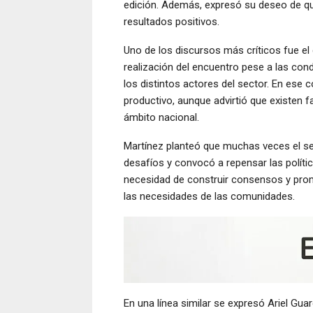
edición. Además, expresó su deseo de qu
resultados positivos.
Uno de los discursos más críticos fue el 
realización del encuentro pese a las cond
los distintos actores del sector. En ese 
productivo, aunque advirtió que existen f
ámbito nacional.
Martínez planteó que muchas veces el se
desafíos y convocó a repensar las polític
necesidad de construir consensos y prom
las necesidades de las comunidades.
En una línea similar se expresó Ariel Gu