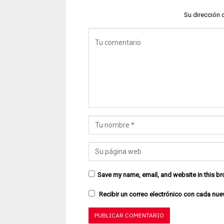
Su dirección 
Save my name, email, and website in this br
Recibir un correo electrónico con cada nue