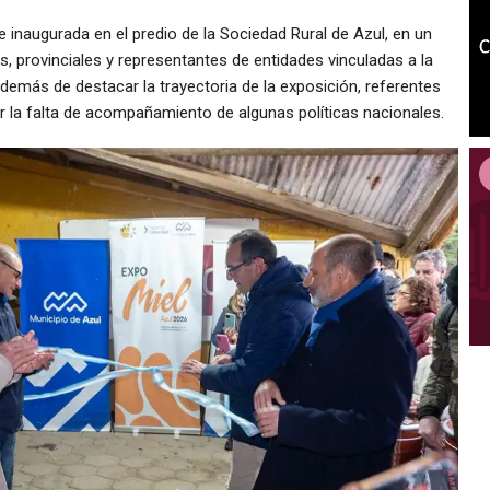
 inaugurada en el predio de la Sociedad Rural de Azul, en un
, provinciales y representantes de entidades vinculadas a la
además de destacar la trayectoria de la exposición, referentes
 la falta de acompañamiento de algunas políticas nacionales.