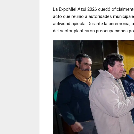
La ExpoMiel Azul 2026 quedó oficialmente
acto que reunió a autoridades municipales
actividad apícola. Durante la ceremonia, 
del sector plantearon preocupaciones por