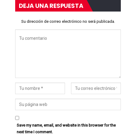
DEJA UNA RESPUESTA
Su dirección de correo electrónico no será publicada.
Save my name, email, and website in this browser for the
next time I comment.