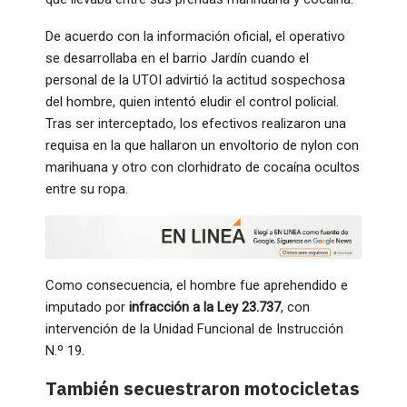
De acuerdo con la información oficial, el operativo
se desarrollaba en el barrio Jardín cuando el
personal de la UTOI advirtió la actitud sospechosa
del hombre, quien intentó eludir el control policial.
Tras ser interceptado, los efectivos realizaron una
requisa en la que hallaron un envoltorio de nylon con
marihuana y otro con clorhidrato de cocaína ocultos
entre su ropa.
Como consecuencia, el hombre fue aprehendido e
imputado por
infracción a la Ley 23.737
, con
intervención de la Unidad Funcional de Instrucción
N.º 19.
También secuestraron motocicletas