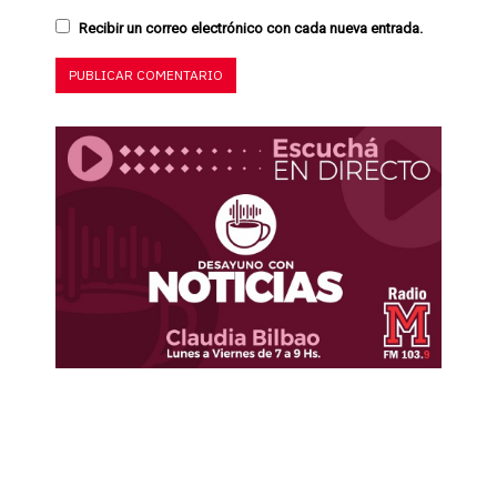
Recibir un correo electrónico con cada nueva entrada.