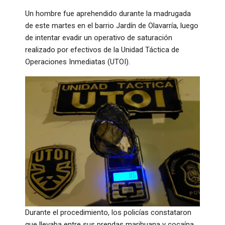
Un hombre fue aprehendido durante la madrugada
de este martes en el barrio Jardín de Olavarría, luego
de intentar evadir un operativo de saturación
realizado por efectivos de la Unidad Táctica de
Operaciones Inmediatas (UTOI).
Durante el procedimiento, los policías constataron
que llevaba entre sus prendas marihuana y cocaína.