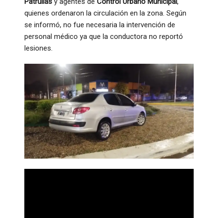
Patrullas
y agentes de
Control Urbano Municipal
,
quienes ordenaron la circulación en la zona. Según
se informó, no fue necesaria la intervención de
personal médico ya que la conductora no reportó
lesiones.