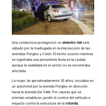
Una conductora protagonizó un
siniestro vial
este
sábado por la madrugada en la intersección de las
avenidas Pringles y Colón. El hecho ocurrió mientras
se registraba una persistente lluvia en la ciudad,
aunque la visibilidad en el sector no se encontraba
afectada.
La mujer, de aproximadamente 50 años, circulaba en
un automóvil por la avenida Pringles en dirección
hacia la avenida Del Valle. Por causas que se
intentan establecer, perdió el control del vehículo e
impactó contra la estructura de la
rotonda
,