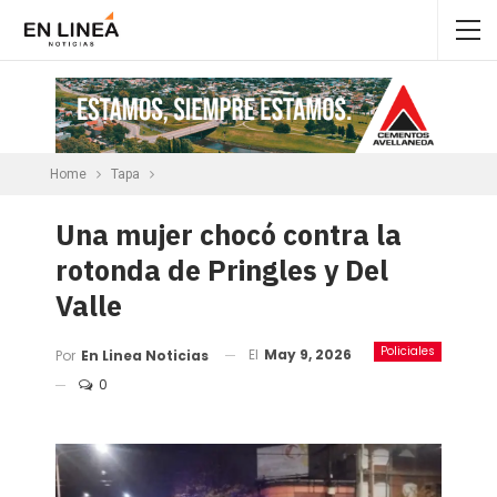
Home
Tapa
Una mujer chocó contra la
rotonda de Pringles y Del
Valle
Policiales
El
May 9, 2026
Por
En Linea Noticias
0