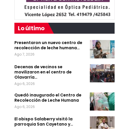
Lo último
Presentaron un nuevo centro de
recolección de leche humana…
Ago 7, 2026
Decenas de vecinos se
movilizaron en el centro de
Olavarría…
Ago 6, 2026
Quedó inaugurado el Centro de
Recolección de Leche Humana
Ago 6, 2026
El obispo Salaberry visitó la
parroquia San Cayetano y…