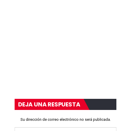
DEJA UNA RESPUESTA
Su dirección de correo electrónico no será publicada.