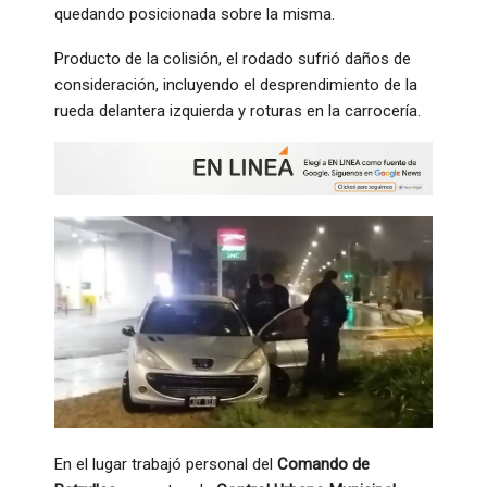
quedando posicionada sobre la misma.
Producto de la colisión, el rodado sufrió daños de
consideración, incluyendo el desprendimiento de la
rueda delantera izquierda y roturas en la carrocería.
En el lugar trabajó personal del
Comando de