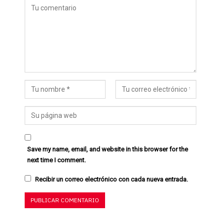
Save my name, email, and website in this browser for the
next time I comment.
Recibir un correo electrónico con cada nueva entrada.