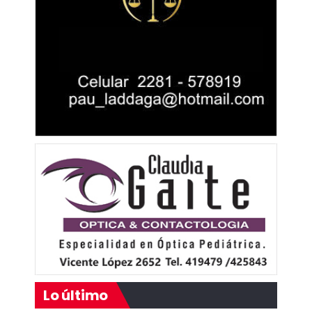
Lo último