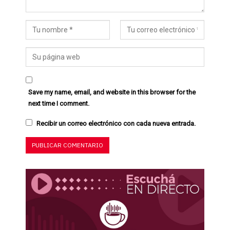
Save my name, email, and website in this browser for the
next time I comment.
Recibir un correo electrónico con cada nueva entrada.