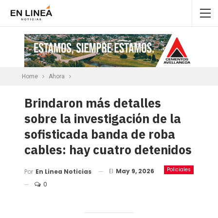
Home
Ahora
Brindaron más detalles
sobre la investigación de la
sofisticada banda de roba
cables: hay cuatro detenidos
Policiales
El
May 9, 2026
Por
En Linea Noticias
0