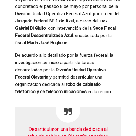
concretado el pasado 8 de mayo por personal de la
División Unidad Operativa Federal Azul, por orden del
Juzgado Federal N° 1 de Azul
, a cargo del juez
Gabriel Di Giulio
, con intervención de la
Sede Fiscal
Federal Descentralizada Azul
, encabezada por la
fiscal
María José Buglione
.
De acuerdo a lo detallado por la fuerza federal, la
investigación se inició a partir de tareas
desarrolladas por la
División Unidad Operativa
Federal Olavarría
y permitió desarticular una
organización dedicada al
robo de cableado
telefónico y de telecomunicaciones
en la región.
Desarticularon una banda dedicada al