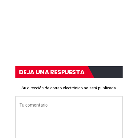
DEJA UNA RESPUESTA
Su dirección de correo electrónico no será publicada.