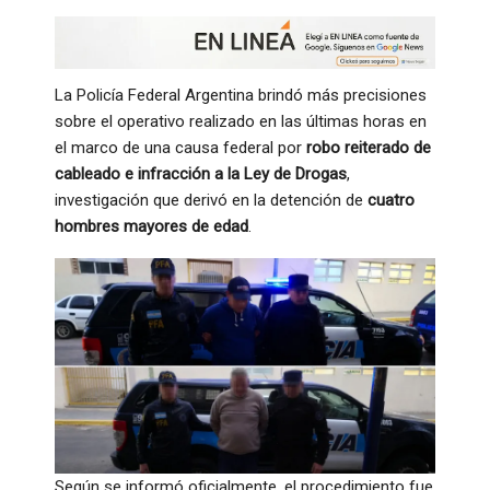
La Policía Federal Argentina brindó más precisiones
sobre el operativo realizado en las últimas horas en
el marco de una causa federal por
robo reiterado de
cableado e infracción a la Ley de Drogas
,
investigación que derivó en la detención de
cuatro
hombres mayores de edad
.
Según se informó oficialmente, el procedimiento fue