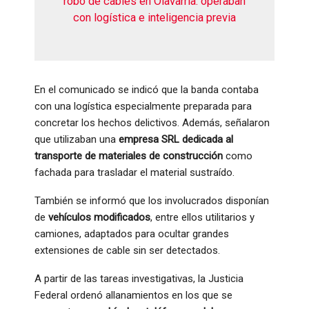
robo de cables en Olavarría: operaban
con logística e inteligencia previa
En el comunicado se indicó que la banda contaba
con una logística especialmente preparada para
concretar los hechos delictivos. Además, señalaron
que utilizaban una
empresa SRL dedicada al
transporte de materiales de construcción
como
fachada para trasladar el material sustraído.
También se informó que los involucrados disponían
de
vehículos modificados
, entre ellos utilitarios y
camiones, adaptados para ocultar grandes
extensiones de cable sin ser detectados.
A partir de las tareas investigativas, la Justicia
Federal ordenó allanamientos en los que se