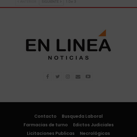
ANTERIOR
SIGUIENTE
1 De 3
Contacto
Busqueda Laboral
Farmacias de turno
Edictos Judiciales
Licitaciones Publicas
Necrológicas