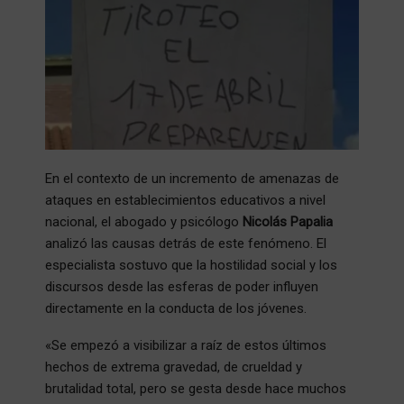
En el contexto de un incremento de amenazas de
ataques en establecimientos educativos a nivel
nacional, el abogado y psicólogo
Nicolás Papalia
analizó las causas detrás de este fenómeno. El
especialista sostuvo que la hostilidad social y los
discursos desde las esferas de poder influyen
directamente en la conducta de los jóvenes.
«Se empezó a visibilizar a raíz de estos últimos
hechos de extrema gravedad, de crueldad y
brutalidad total, pero se gesta desde hace muchos