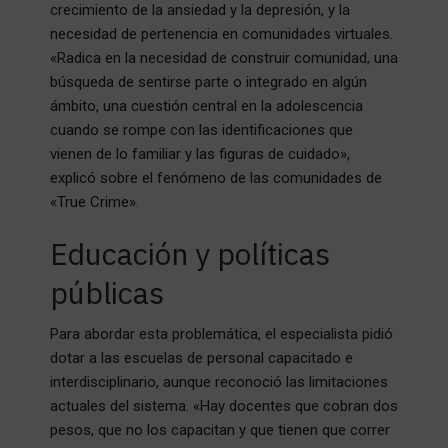
crecimiento de la ansiedad y la depresión, y la
necesidad de pertenencia en comunidades virtuales.
«Radica en la necesidad de construir comunidad, una
búsqueda de sentirse parte o integrado en algún
ámbito, una cuestión central en la adolescencia
cuando se rompe con las identificaciones que
vienen de lo familiar y las figuras de cuidado»,
explicó sobre el fenómeno de las comunidades de
«True Crime».
Educación y políticas
públicas
Para abordar esta problemática, el especialista pidió
dotar a las escuelas de personal capacitado e
interdisciplinario, aunque reconoció las limitaciones
actuales del sistema. «Hay docentes que cobran dos
pesos, que no los capacitan y que tienen que correr