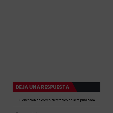
DEJA UNA RESPUESTA
Su dirección de correo electrónico no será publicada.