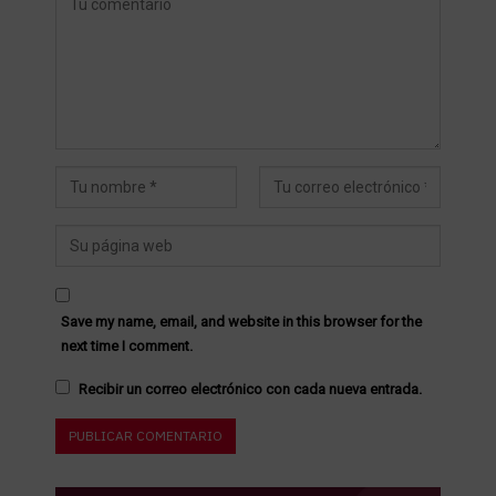
Save my name, email, and website in this browser for the
next time I comment.
Recibir un correo electrónico con cada nueva entrada.