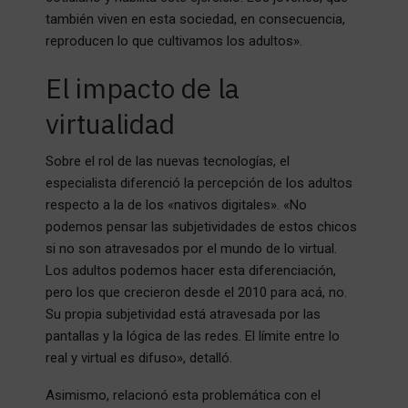
también viven en esta sociedad, en consecuencia,
reproducen lo que cultivamos los adultos».
El impacto de la
virtualidad
Sobre el rol de las nuevas tecnologías, el
especialista diferenció la percepción de los adultos
respecto a la de los «nativos digitales». «No
podemos pensar las subjetividades de estos chicos
si no son atravesados por el mundo de lo virtual.
Los adultos podemos hacer esta diferenciación,
pero los que crecieron desde el 2010 para acá, no.
Su propia subjetividad está atravesada por las
pantallas y la lógica de las redes. El límite entre lo
real y virtual es difuso», detalló.
Asimismo, relacionó esta problemática con el