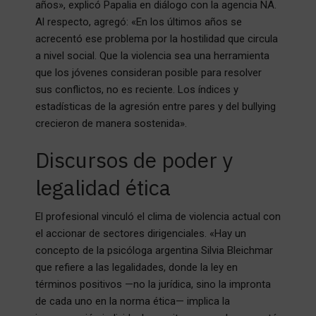
años», explicó Papalia en diálogo con la agencia NA.
Al respecto, agregó: «En los últimos años se
acrecentó ese problema por la hostilidad que circula
a nivel social. Que la violencia sea una herramienta
que los jóvenes consideran posible para resolver
sus conflictos, no es reciente. Los índices y
estadísticas de la agresión entre pares y del bullying
crecieron de manera sostenida».
Discursos de poder y
legalidad ética
El profesional vinculó el clima de violencia actual con
el accionar de sectores dirigenciales. «Hay un
concepto de la psicóloga argentina Silvia Bleichmar
que refiere a las legalidades, donde la ley en
términos positivos —no la jurídica, sino la impronta
de cada uno en la norma ética— implica la