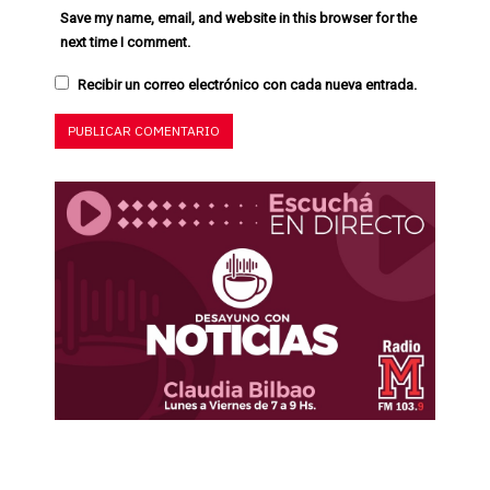
Save my name, email, and website in this browser for the
next time I comment.
Recibir un correo electrónico con cada nueva entrada.