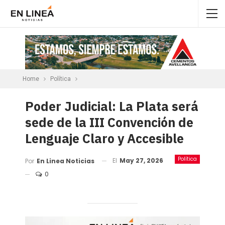
Home
Política
Poder Judicial: La Plata será
sede de la III Convención de
Lenguaje Claro y Accesible
Política
El
May 27, 2026
Por
En Linea Noticias
0