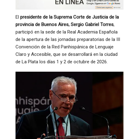
El
presidente de la Suprema Corte de Justicia de la
provincia de Buenos Aires, Sergio Gabriel Torres
,
participó en la sede de la Real Academia Española
de la apertura de las jornadas preparatorias de la III
Convención de la Red Panhispánica de Lenguaje
Claro y Accesible, que se desarrollará en la ciudad
de La Plata los días 1 y 2 de octubre de 2026.