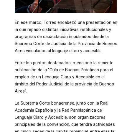
En ese marco, Torres encabezó una presentación en
la que repasó distintas iniciativas institucionales y
programas de capacitación impulsados desde la
Suprema Corte de Justicia de la Provincia de Buenos
Aires vinculados al lenguaje claro y accesible.
Entre los puntos destacados, mencionó la reciente
publicación de la “Guía de Buenas Prácticas para el
empleo de un Lenguaje Claro y Accesible en el
ámbito del Poder Judicial de la provincia de Buenos
Aires”.
La Suprema Corte bonaerense, junto con la Real
Academia Española y la Red Panhispánica de
Lenguaje Claro y Accesible, son organizadores
principales de la convención, que tendrá actividades
en cinco sedes de la capital provincial, entre ellas la