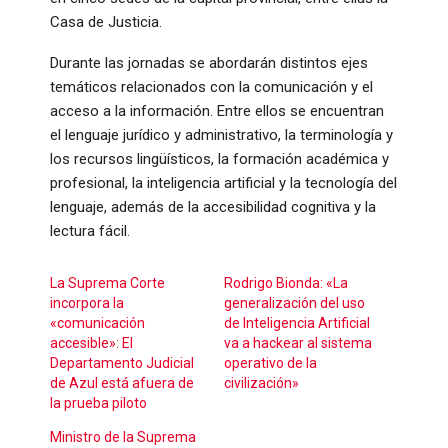
Casa de Justicia.
Durante las jornadas se abordarán distintos ejes
temáticos relacionados con la comunicación y el
acceso a la información. Entre ellos se encuentran
el lenguaje jurídico y administrativo, la terminología y
los recursos lingüísticos, la formación académica y
profesional, la inteligencia artificial y la tecnología del
lenguaje, además de la accesibilidad cognitiva y la
lectura fácil.
La Suprema Corte
Rodrigo Bionda: «La
incorpora la
generalización del uso
«comunicación
de Inteligencia Artificial
accesible»: El
va a hackear al sistema
Departamento Judicial
operativo de la
de Azul está afuera de
civilización»
la prueba piloto
Ministro de la Suprema