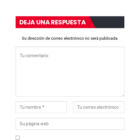
DEJA UNA RESPUESTA
Su dirección de correo electrónico no será publicada.