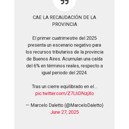
CAE LA RECAUDACIÓN DE LA
PROVINCIA
El primer cuatrimestre del 2025
presenta un escenario negativo para
los recursos tributarios de la provincia
de Buenos Aires. Acumulan una caída
del 6% en términos reales, respecto a
igual periodo del 2024.
Tras un cierre equilibrado en el…
pic.twitter.com/Z7LhDNzjXo
— Marcelo Daletto (@MarceloDaletto)
June 27, 2025