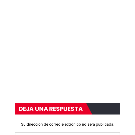
DEJA UNA RESPUESTA
Su dirección de correo electrónico no será publicada.