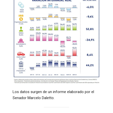
Los datos surgen de un informe elaborado por el
Senador Marcelo Daletto.