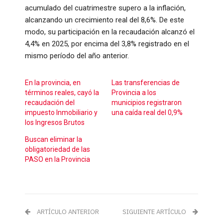
acumulado del cuatrimestre supero a la inflación,
alcanzando un crecimiento real del 8,6%. De este
modo, su participación en la recaudación alcanzó el
4,4% en 2025, por encima del 3,8% registrado en el
mismo período del año anterior.
En la provincia, en
Las transferencias de
términos reales, cayó la
Provincia a los
recaudación del
municipios registraron
impuesto Inmobiliario y
una caída real del 0,9%
los Ingresos Brutos
Buscan eliminar la
obligatoriedad de las
PASO en la Provincia
ARTÍCULO ANTERIOR
SIGUIENTE ARTÍCULO