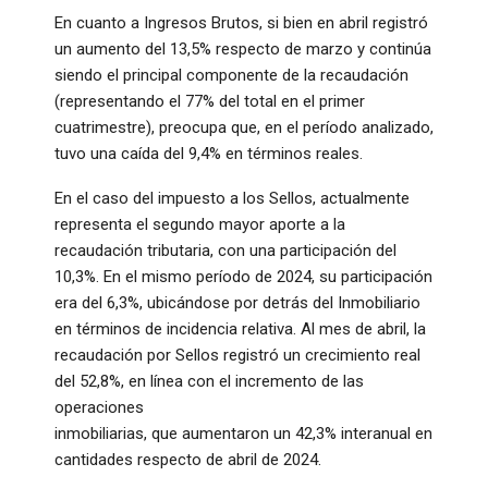
En cuanto a Ingresos Brutos, si bien en abril registró
un aumento del 13,5% respecto de marzo y continúa
siendo el principal componente de la recaudación
(representando el 77% del total en el primer
cuatrimestre), preocupa que, en el período analizado,
tuvo una caída del 9,4% en términos reales.
En el caso del impuesto a los Sellos, actualmente
representa el segundo mayor aporte a la
recaudación tributaria, con una participación del
10,3%. En el mismo período de 2024, su participación
era del 6,3%, ubicándose por detrás del Inmobiliario
en términos de incidencia relativa. Al mes de abril, la
recaudación por Sellos registró un crecimiento real
del 52,8%, en línea con el incremento de las
operaciones
inmobiliarias, que aumentaron un 42,3% interanual en
cantidades respecto de abril de 2024.