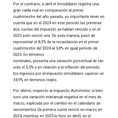
Por el contrario, a abril el Inmobiliario registra una
gran caída real en comparación al primer
cuatrimestre del año pasado, es importante tener en
cuenta que en el 2024 en este periodo las primeras
dos cuotas del impuesto ya habían vencido y en el
2025 solo venció una. De esta manera, pasó de
representar el 8,3% de la recaudación en el primer
cuatrimestre del 2024 al 5,8% en igual período de
2025. En términos
nominales, presenta una variación porcentual de tan
solo el 5,5% y en relación a la inflación del periodo,
los ingresos por el impuesto inmobiliario cayeron un
34,9% en términos reales.
Por último, respecto al impuesto Automotor, si bien
tuvo una variación interanual negativa en el mes de
marzo, explicada por el cambio en el calendario de
vencimientos (la primera cuota venció en marzo en
2024, mientras en 2025 lo hizo en abril), en el