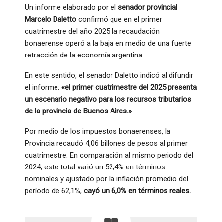
Un informe elaborado por el
senador provincial
Marcelo Daletto
confirmó que en el primer
cuatrimestre del año 2025 la recaudación
bonaerense operó a la baja en medio de una fuerte
retracción de la economía argentina.
En este sentido, el senador Daletto indicó al difundir
el informe:
«el primer cuatrimestre del 2025 presenta
un escenario negativo para los recursos tributarios
de la provincia de Buenos Aires.»
Por medio de los impuestos bonaerenses, la
Provincia recaudó 4,06 billones de pesos al primer
cuatrimestre. En comparación al mismo periodo del
2024, este total varió un 52,4% en términos
nominales y ajustado por la inflación promedio del
período de 62,1%,
cayó un 6,0% en términos reales.