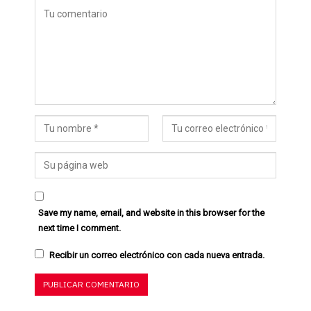
Save my name, email, and website in this browser for the
next time I comment.
Recibir un correo electrónico con cada nueva entrada.