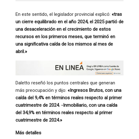
En este sentido, el legislador provincial explicó:
«tras
un cierre equilibrado en el año 2024, el 2025 partió de
una desaceleración en el crecimiento de estos
recursos en los primeros meses, que terminó en
una significativa caída de los mismos al mes de
abril.»
Daletto reseñó los puntos centrales que generan
más preocupación y dijo:
«Ingresos Brutos, con una
caída del 9,4% en términos reales respecto al primer
cuatrimestre de 2024. -Inmobiliario, con una caída
del 34,9% en términos reales respecto al primer
cuatrimestre de 2024.»
Más detalles