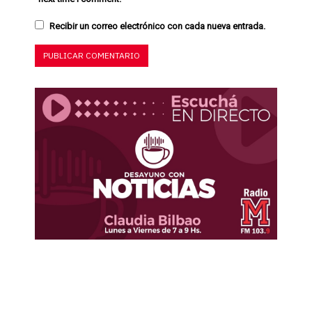
Recibir un correo electrónico con cada nueva entrada.