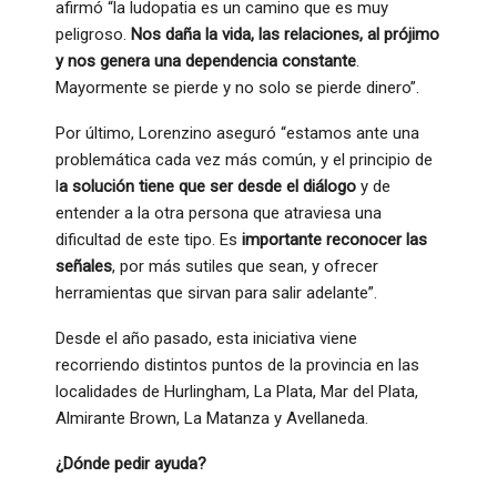
afirmó “la ludopatia es un camino que es muy
peligroso.
Nos daña la vida, las relaciones, al prójimo
y nos genera una dependencia constante
.
Mayormente se pierde y no solo se pierde dinero”.
Por último, Lorenzino aseguró “estamos ante una
problemática cada vez más común, y el principio de
l
a solución tiene que ser desde el diálogo
y de
entender a la otra persona que atraviesa una
dificultad de este tipo. Es
importante reconocer las
señales
, por más sutiles que sean, y ofrecer
herramientas que sirvan para salir adelante”.
Desde el año pasado, esta iniciativa viene
recorriendo distintos puntos de la provincia en las
localidades de Hurlingham, La Plata, Mar del Plata,
Almirante Brown, La Matanza y Avellaneda.
¿Dónde pedir ayuda?