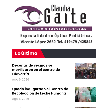
Lo último
Decenas de vecinos se
movilizaron en el centro de
Olavarría…
Ago 6, 2026
Quedó inaugurado el Centro de
Recolección de Leche Humana
Ago 6, 2026