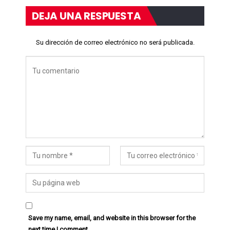
DEJA UNA RESPUESTA
Su dirección de correo electrónico no será publicada.
Save my name, email, and website in this browser for the
next time I comment.