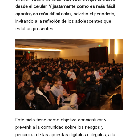
desde el celular. Y justamente como es más fácil
apostar, es más difícil salir»
, advirtió el periodista,
invitando a la reflexión de los adolescentes que
estaban presentes.
Este ciclo tiene como objetivo concientizar y
prevenir a la comunidad sobre los riesgos y
perjuicios de las apuestas digitales e ilegales, a la