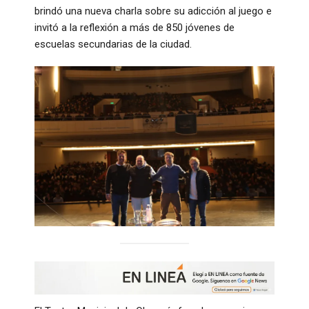
brindó una nueva charla sobre su adicción al juego e
invitó a la reflexión a más de 850 jóvenes de
escuelas secundarias de la ciudad.