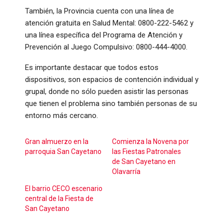
También, la Provincia cuenta con una línea de
atención gratuita en Salud Mental: 0800-222-5462 y
una línea específica del Programa de Atención y
Prevención al Juego Compulsivo: 0800-444-4000.
Es importante destacar que todos estos
dispositivos, son espacios de contención individual y
grupal, donde no sólo pueden asistir las personas
que tienen el problema sino también personas de su
entorno más cercano.
Gran almuerzo en la
Comienza la Novena por
parroquia San Cayetano
las Fiestas Patronales
de San Cayetano en
Olavarría
El barrio CECO escenario
central de la Fiesta de
San Cayetano