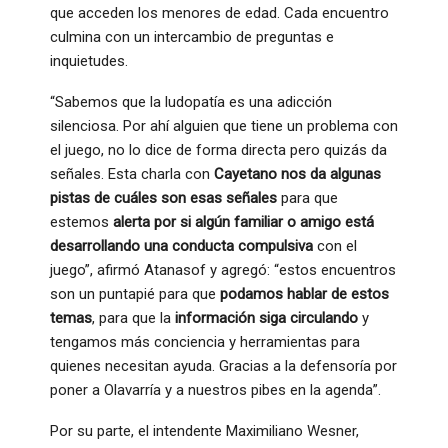
que acceden los menores de edad. Cada encuentro
culmina con un intercambio de preguntas e
inquietudes.
“Sabemos que la ludopatía es una adicción
silenciosa. Por ahí alguien que tiene un problema con
el juego, no lo dice de forma directa pero quizás da
señales. Esta charla con
Cayetano nos da algunas
pistas de cuáles son esas señales
para que
estemos
alerta por si algún familiar o amigo está
desarrollando una conducta compulsiva
con el
juego”, afirmó Atanasof y agregó: “estos encuentros
son un puntapié para que
podamos hablar de estos
temas
, para que la
información siga circulando
y
tengamos más conciencia y herramientas para
quienes necesitan ayuda. Gracias a la defensoría por
poner a Olavarría y a nuestros pibes en la agenda”.
Por su parte, el intendente Maximiliano Wesner,