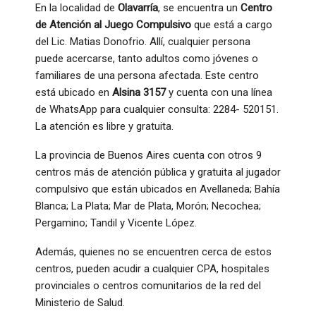
En la localidad de
Olavarría
, se encuentra un
Centro
de Atención al Juego Compulsivo
que está a cargo
del Lic. Matias Donofrio. Allí, cualquier persona
puede acercarse, tanto adultos como jóvenes o
familiares de una persona afectada. Este centro
está ubicado en
Alsina 3157
y cuenta con una línea
de WhatsApp para cualquier consulta: 2284- 520151.
La atención es libre y gratuita.
La provincia de Buenos Aires cuenta con otros 9
centros más de atención pública y gratuita al jugador
compulsivo que están ubicados en Avellaneda; Bahía
Blanca; La Plata; Mar de Plata, Morón; Necochea;
Pergamino; Tandil y Vicente López.
Además, quienes no se encuentren cerca de estos
centros, pueden acudir a cualquier CPA, hospitales
provinciales o centros comunitarios de la red del
Ministerio de Salud.