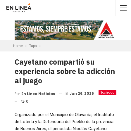
Home
Tapa
Cayetano compartió su
experiencia sobre la adicción
al juego
Sociedad
El
Jun 26, 2025
Por
En Linea Noticias
0
Organizado por el Municipio de Olavarría, el Instituto
de Lotería y la Defensoría del Pueblo de la provincia
de Buenos Aires, el periodista Nicolás Cayetano