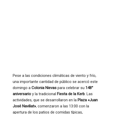
Pese a las condiciones climáticas de viento y frío,
una importante cantidad de público se acercó este
domingo a
Colonia Nievas
para celebrar su
148°
aniversario
y la tradicional
Fiesta de la Kerb
. Las
actividades, que se desarrollaron en la
Plaza «Juan
José Naviliat»
, comenzaron a las 13:00 con la
apertura de los patios de comidas típicas,