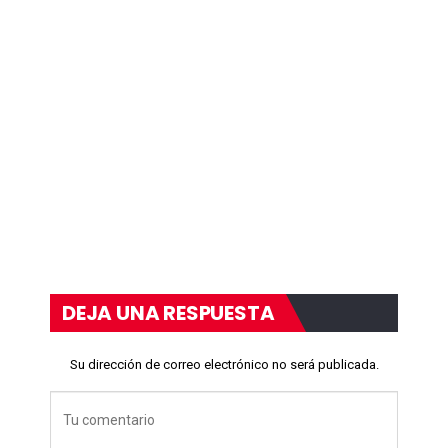
DEJA UNA RESPUESTA
Su dirección de correo electrónico no será publicada.