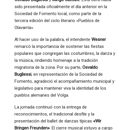
sido presentada oficialmente el día anterior en la
Sociedad de Fomento local, como parte de la
tercera edición del ciclo literario «Pueblos de
Olavarría».
Al hacer uso de la palabra, el intendente
Wesner
remarcó la importancia de sostener las fiestas
populares que congregan las costumbres, la danza y
la música, rindiendo homenaje a la tradición
migratoria de la zona. Por su parte,
Osvaldo
Bugliessi
, en representación de la Sociedad de
Fomento, agradeció el acompañamiento municipal y
legislativo para mantener viva la identidad de los
pueblos alemanes del Volga.
La jornada continuó con la entrega de
reconocimientos, el tradicional desfile y la
presentación del ballet de danzas típicas
«Wir
Bringen Freunden»
. El cierre musical estuvo a cargo