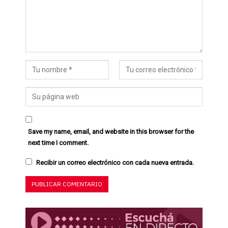
Save my name, email, and website in this browser for the
next time I comment.
Recibir un correo electrónico con cada nueva entrada.