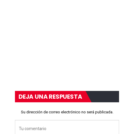
DEJA UNA RESPUESTA
Su dirección de correo electrónico no será publicada.