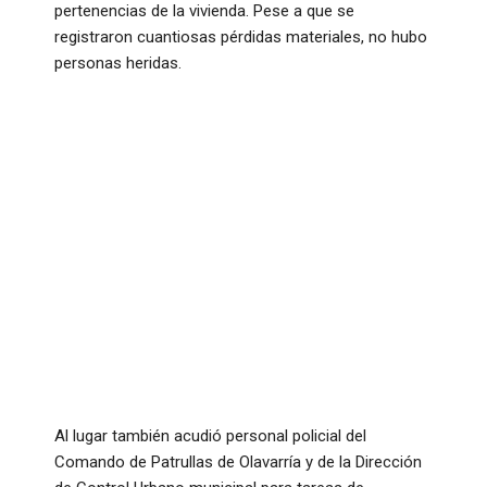
pertenencias de la vivienda. Pese a que se
registraron cuantiosas pérdidas materiales, no hubo
personas heridas.
​Al lugar también acudió personal policial del
Comando de Patrullas de Olavarría y de la Dirección