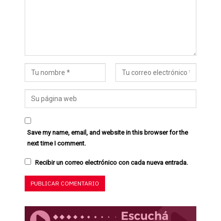
Save my name, email, and website in this browser for the
next time I comment.
Recibir un correo electrónico con cada nueva entrada.