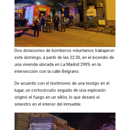
​Dos dotaciones de bomberos voluntarios trabajaron
este domingo, a partir de las 22:30, en el incendio de
una vivienda ubicada en La Madrid 2909, en la
intersección con la calle Belgrano.
​De acuerdo con el testimonio de una testigo en el
lugar, un cortocircuito seguido de una explosión
originó el fuego en un sillón, lo que desató el
siniestro en el interior del inmueble.