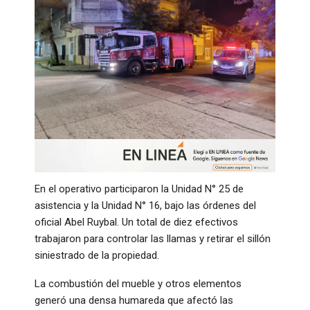
​En el operativo participaron la Unidad N° 25 de
asistencia y la Unidad N° 16, bajo las órdenes del
oficial Abel Ruybal. Un total de diez efectivos
trabajaron para controlar las llamas y retirar el sillón
siniestrado de la propiedad.
​La combustión del mueble y otros elementos
generó una densa humareda que afectó las