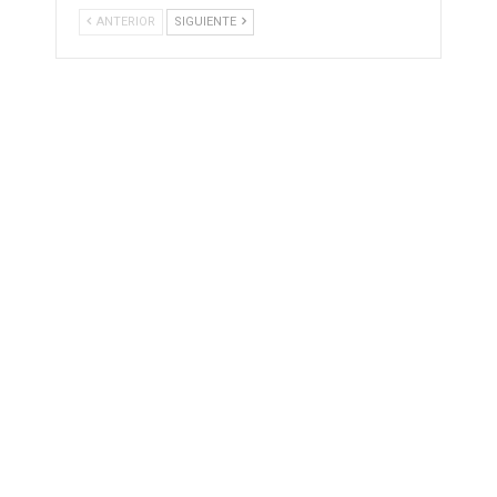
ANTERIOR
SIGUIENTE