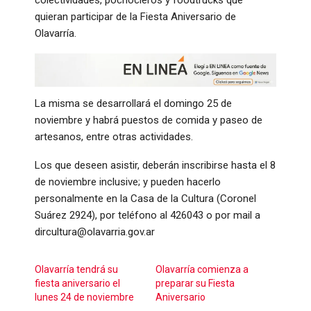
quieran participar de la Fiesta Aniversario de
Olavarría.
La misma se desarrollará el domingo 25 de
noviembre y habrá puestos de comida y paseo de
artesanos, entre otras actividades.
Los que deseen asistir, deberán inscribirse hasta el 8
de noviembre inclusive; y pueden hacerlo
personalmente en la Casa de la Cultura (Coronel
Suárez 2924), por teléfono al 426043 o por mail a
dircultura@olavarria.gov.ar
Olavarría tendrá su
Olavarría comienza a
fiesta aniversario el
preparar su Fiesta
lunes 24 de noviembre
Aniversario