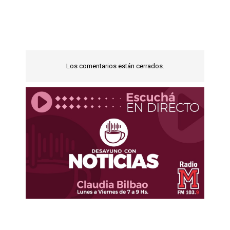
Los comentarios están cerrados.