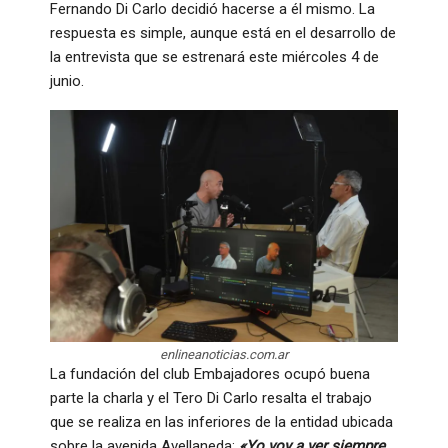
Fernando Di Carlo decidió hacerse a él mismo. La
respuesta es simple, aunque está en el desarrollo de
la entrevista que se estrenará este miércoles 4 de
junio.
enlineanoticias.com.ar
La fundación del club Embajadores ocupó buena
parte la charla y el Tero Di Carlo resalta el trabajo
que se realiza en las inferiores de la entidad ubicada
sobre la avenida Avellaneda:
«Yo voy a ver siempre