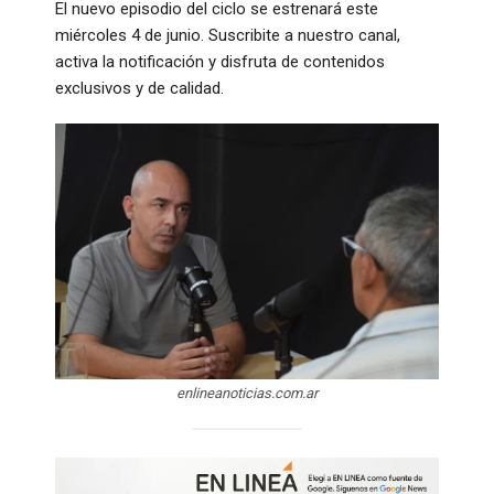
El nuevo episodio del ciclo se estrenará este
miércoles 4 de junio. Suscribite a nuestro canal,
activa la notificación y disfruta de contenidos
exclusivos y de calidad.
enlineanoticias.com.ar