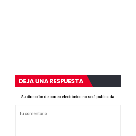
DEJA UNA RESPUESTA
Su dirección de correo electrónico no será publicada.