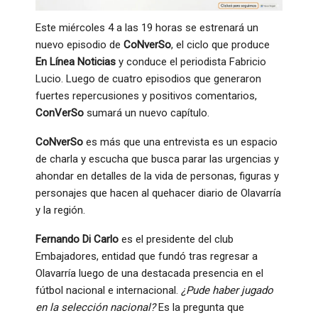
Este miércoles 4 a las 19 horas se estrenará un
nuevo episodio de
CoNverSo
, el ciclo que produce
En Línea Noticias
y conduce el periodista Fabricio
Lucio. Luego de cuatro episodios que generaron
fuertes repercusiones y positivos comentarios,
ConVerSo
sumará un nuevo capítulo.
CoNverSo
es más que una entrevista es un espacio
de charla y escucha que busca parar las urgencias y
ahondar en detalles de la vida de personas, figuras y
personajes que hacen al quehacer diario de Olavarría
y la región.
Fernando Di Carlo
es el presidente del club
Embajadores, entidad que fundó tras regresar a
Olavarría luego de una destacada presencia en el
fútbol nacional e internacional.
¿Pude haber jugado
en la selección nacional?
Es la pregunta que