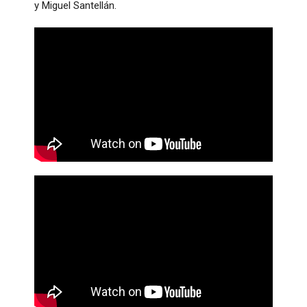
y Miguel Santellán.