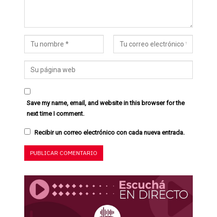
Save my name, email, and website in this browser for the
next time I comment.
Recibir un correo electrónico con cada nueva entrada.