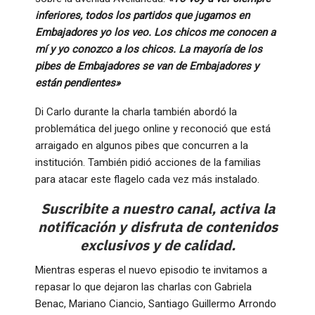
inferiores, todos los partidos que jugamos en
Embajadores yo los veo. Los chicos me conocen a
mí y yo conozco a los chicos. La mayoría de los
pibes de Embajadores se van de Embajadores y
están pendientes»
Di Carlo durante la charla también abordó la
problemática del juego online y reconoció que está
arraigado en algunos pibes que concurren a la
institución. También pidió acciones de la familias
para atacar este flagelo cada vez más instalado.
Suscribite a nuestro canal, activa la
notificación y disfruta de contenidos
exclusivos y de calidad.
Mientras esperas el nuevo episodio te invitamos a
repasar lo que dejaron las charlas con Gabriela
Benac, Mariano Ciancio, Santiago Guillermo Arrondo