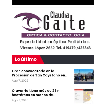
Lo último
Gran convocatoria en la
Procesión de San Cayetano en…
Ago 7, 2026
Olavarría tiene más de 25 mil
hectáreas en manos de…
Ago 7, 2026