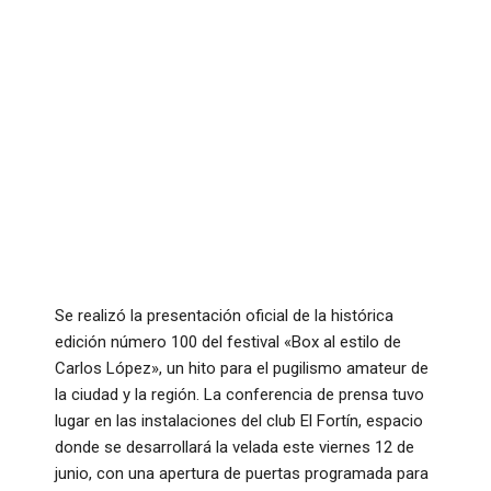
Se realizó la presentación oficial de la histórica
edición número 100 del festival «Box al estilo de
Carlos López», un hito para el pugilismo amateur de
la ciudad y la región
. La conferencia de prensa tuvo
lugar en las instalaciones del club El Fortín, espacio
donde se desarrollará la velada este viernes 12 de
junio, con una apertura de puertas programada para