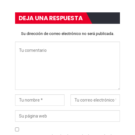
DEJA UNA RESPUESTA
Su dirección de correo electrónico no será publicada.