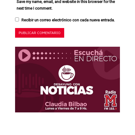
Save my name, email, and website in this browser for the
next time I comment.
Recibir un correo electrónico con cada nueva entrada.