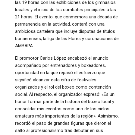
las 19 horas con las exhibiciones de los gimnasios
locales y el inicio de los combates principales a las
21 horas
. El evento, que conmemora una década de
permanencia en la actividad, contará con una
ambiciosa cartelera que incluye disputas de títulos
bonaerenses, la liga de las Flores y coronaciones de
AMBAPA
.
El promotor Carlos López encabezó el anuncio
acompañado por entrenadores y boxeadores,
oportunidad en la que repasó el esfuerzo que
significó alcanzar esta cifra de festivales
organizados y el rol del boxeo como contención
social
. Al respecto, el organizador expresó: «Es un
honor formar parte de la historia del boxeo local y
consolidar mis eventos como uno de los ciclos
amateurs más importantes de la región»
. Asimismo,
recordó el paso de grandes figuras que dieron el
salto al profesionalismo tras debutar en sus