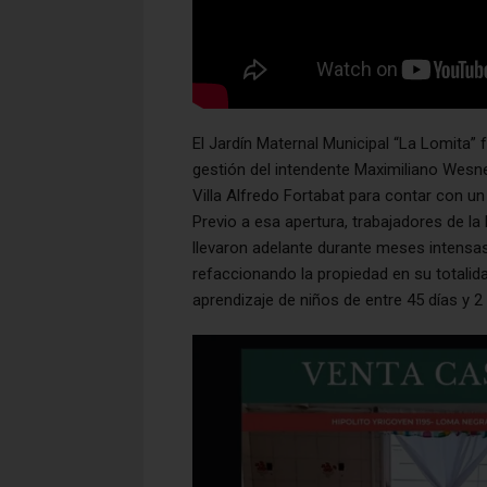
El Jardín Maternal Municipal “La Lomita” 
gestión del intendente Maximiliano Wesne
Villa Alfredo Fortabat para contar con un
Previo a esa apertura, trabajadores de l
llevaron adelante durante meses intensas
refaccionando la propiedad en su totalid
aprendizaje de niños de entre 45 días y 2