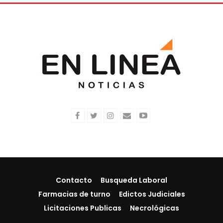
Contacto
Busqueda Laboral
Farmacias de turno
Edictos Judiciales
Licitaciones Publicas
Necrológicas