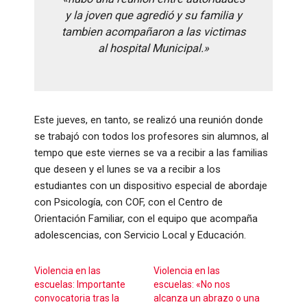
y la joven que agredió y su familia y
tambien acompañaron a las victimas
al hospital Municipal.»
Este jueves, en tanto, se realizó una reunión donde
se trabajó con todos los profesores sin alumnos, al
tempo que este viernes se va a recibir a las familias
que deseen y el lunes se va a recibir a los
estudiantes con un dispositivo especial de abordaje
con Psicología, con COF, con el Centro de
Orientación Familiar, con el equipo que acompaña
adolescencias, con Servicio Local y Educación.
Violencia en las
Violencia en las
escuelas: Importante
escuelas: «No nos
convocatoria tras la
alcanza un abrazo o una