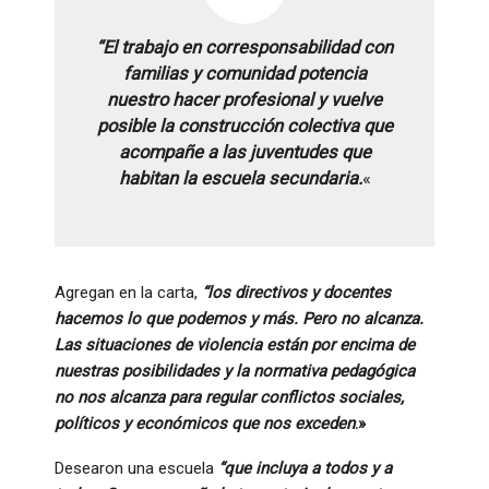
“El trabajo en corresponsabilidad con
familias y comunidad potencia
nuestro hacer profesional y vuelve
posible la construcción colectiva que
acompañe a las juventudes que
habitan la escuela secundaria.
«
Agregan en la carta,
“los directivos y docentes
hacemos lo que podemos y más. Pero no alcanza.
Las situaciones de violencia están por encima de
nuestras posibilidades y la normativa pedagógica
no nos alcanza para regular conflictos sociales,
políticos y económicos que nos exceden
.»
Desearon una escuela
“que incluya a todos y a