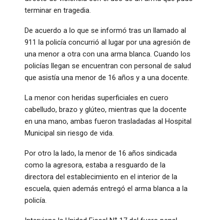
terminar en tragedia.
De acuerdo a lo que se informó tras un llamado al
911 la policía concurrió al lugar por una agresión de
una menor a otra con una arma blanca. Cuando los
policías llegan se encuentran con personal de salud
que asistía una menor de 16 años y a una docente.
La menor con heridas superficiales en cuero
cabelludo, brazo y glúteo, mientras que la docente
en una mano, ambas fueron trasladadas al Hospital
Municipal sin riesgo de vida.
Por otro la lado, la menor de 16 años sindicada
como la agresora, estaba a resguardo de la
directora del establecimiento en el interior de la
escuela, quien además entregó el arma blanca a la
policía.