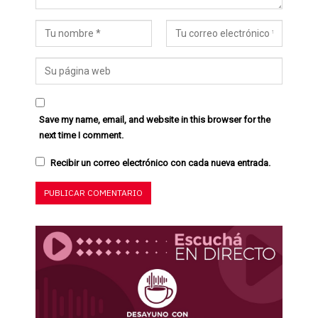
Save my name, email, and website in this browser for the
next time I comment.
Recibir un correo electrónico con cada nueva entrada.