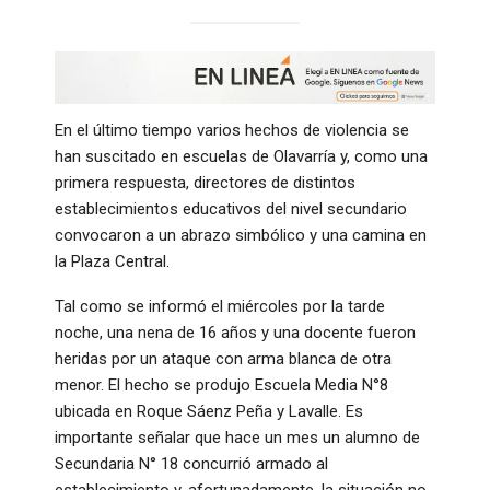
En el último tiempo varios hechos de violencia se
han suscitado en escuelas de Olavarría y, como una
primera respuesta, directores de distintos
establecimientos educativos del nivel secundario
convocaron a un abrazo simbólico y una camina en
la Plaza Central.
Tal como se informó el miércoles por la tarde
noche, una nena de 16 años y una docente fueron
heridas por un ataque con arma blanca de otra
menor. El hecho se produjo Escuela Media N°8
ubicada en Roque Sáenz Peña y Lavalle. Es
importante señalar que hace un mes un alumno de
Secundaria N° 18 concurrió armado al