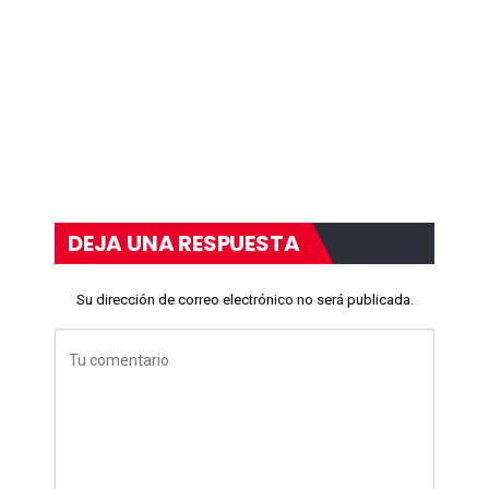
DEJA UNA RESPUESTA
Su dirección de correo electrónico no será publicada.