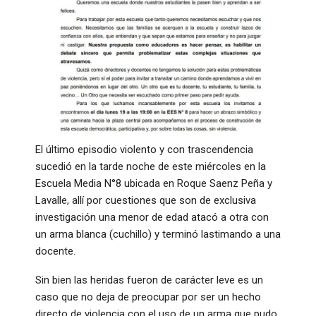
El último episodio violento y con trascendencia
sucedió en la tarde noche de este miércoles en la
Escuela Media N°8 ubicada en Roque Saenz Peña y
Lavalle, allí por cuestiones que son de exclusiva
investigación una menor de edad atacó a otra con
un arma blanca (cuchillo) y terminó lastimando a una
docente.
Sin bien las heridas fueron de carácter leve es un
caso que no deja de preocupar por ser un hecho
directo de violencia con el uso de un arma que pudo