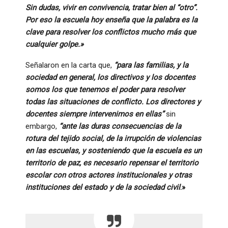
Sin dudas, vivir en convivencia, tratar bien al “otro”.
Por eso la escuela hoy enseña que la palabra es la
clave para resolver los conflictos mucho más que
cualquier golpe.»
Señalaron en la carta que,
“para las familias, y la
sociedad en general, los directivos y los docentes
somos los que tenemos el poder para resolver
todas las situaciones de conflicto. Los directores y
docentes siempre intervenimos en ellas”
sin
embargo,
“ante las duras consecuencias de la
rotura del tejido social, de la irrupción de violencias
en las escuelas, y sosteniendo que la escuela es un
territorio de paz, es necesario repensar el territorio
escolar con otros actores institucionales y otras
instituciones del estado y de la sociedad civil
.»