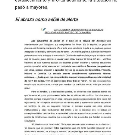
establecimiento y, afortunadamente, la situación no
pasó a mayores.
El abrazo como señal de alerta