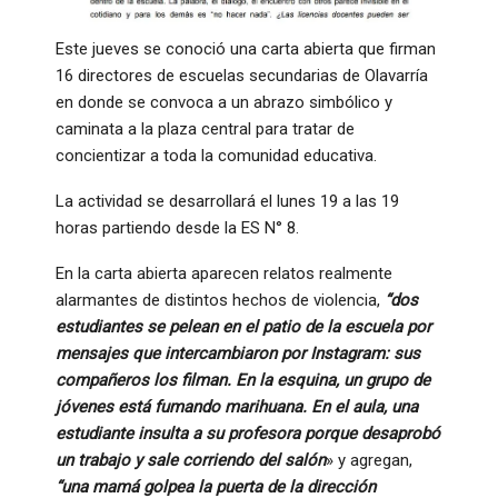
Este jueves se conoció una carta abierta que firman
16 directores de escuelas secundarias de Olavarría
en donde se convoca a un abrazo simbólico y
caminata a la plaza central para tratar de
concientizar a toda la comunidad educativa.
La actividad se desarrollará el lunes 19 a las 19
horas partiendo desde la ES N° 8.
En la carta abierta aparecen relatos realmente
alarmantes de distintos hechos de violencia,
“dos
estudiantes se pelean en el patio de la escuela por
mensajes que intercambiaron por Instagram: sus
compañeros los filman. En la esquina, un grupo de
jóvenes está fumando marihuana. En el aula, una
estudiante insulta a su profesora porque desaprobó
un trabajo y sale corriendo del salón
» y agregan,
“una mamá golpea la puerta de la dirección