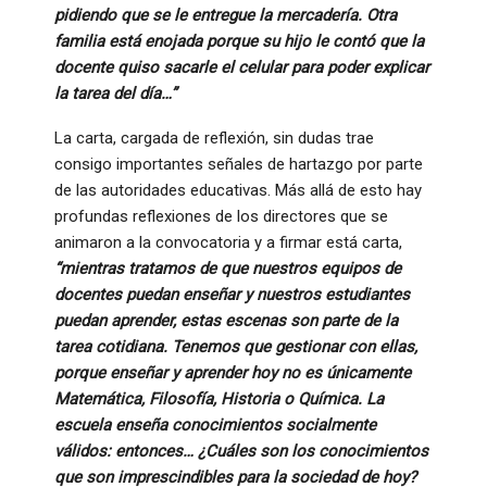
pidiendo que se le entregue la mercadería. Otra
familia está enojada porque su hijo le contó que la
docente quiso sacarle el celular para poder explicar
la tarea del día…”
La carta, cargada de reflexión, sin dudas trae
consigo importantes señales de hartazgo por parte
de las autoridades educativas. Más allá de esto hay
profundas reflexiones de los directores que se
animaron a la convocatoria y a firmar está carta,
“mientras tratamos de que nuestros equipos de
docentes puedan enseñar y nuestros estudiantes
puedan aprender, estas escenas son parte de la
tarea cotidiana. Tenemos que gestionar con ellas,
porque enseñar y aprender hoy no es únicamente
Matemática, Filosofía, Historia o Química. La
escuela enseña conocimientos socialmente
válidos: entonces… ¿Cuáles son los conocimientos
que son imprescindibles para la sociedad de hoy?