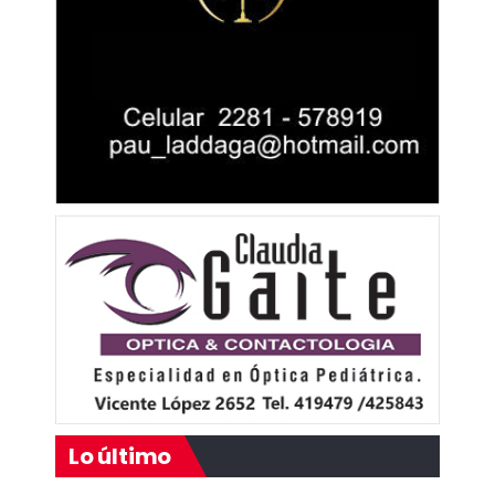
Lo último