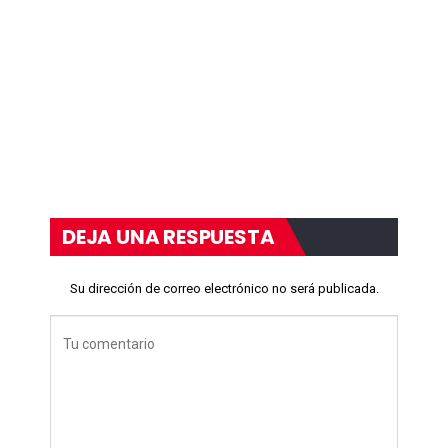
DEJA UNA RESPUESTA
Su dirección de correo electrónico no será publicada.