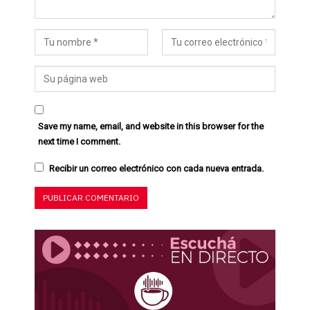
Save my name, email, and website in this browser for the
next time I comment.
Recibir un correo electrónico con cada nueva entrada.