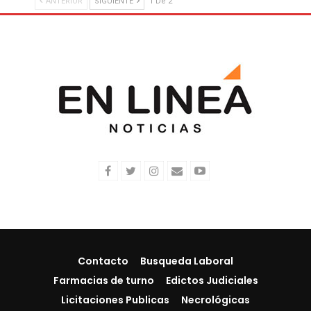
ANTERIOR
SIGUIENTE
1 De 2
Contacto
Busqueda Laboral
Farmacias de turno
Edictos Judiciales
Licitaciones Publicas
Necrológicas