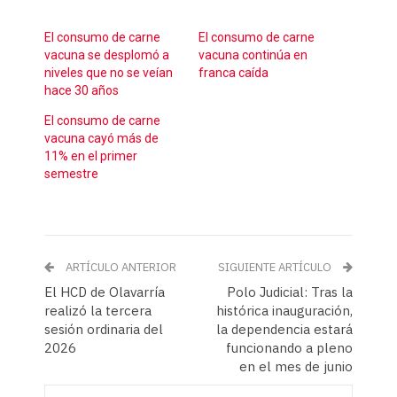
El consumo de carne
El consumo de carne
vacuna se desplomó a
vacuna continúa en
niveles que no se veían
franca caída
hace 30 años
El consumo de carne
vacuna cayó más de
11% en el primer
semestre
ARTÍCULO ANTERIOR
SIGUIENTE ARTÍCULO
El HCD de Olavarría
Polo Judicial: Tras la
realizó la tercera
histórica inauguración,
sesión ordinaria del
la dependencia estará
2026
funcionando a pleno
en el mes de junio