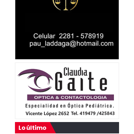
Lo último